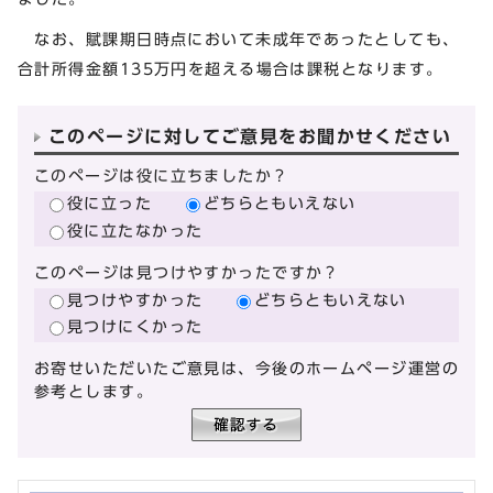
なお、賦課期日時点において未成年であったとしても、
合計所得金額135万円を超える場合は課税となります。
このページに対してご意見をお聞かせください
このページは役に立ちましたか？
役に立った
どちらともいえない
役に立たなかった
このページは見つけやすかったですか？
見つけやすかった
どちらともいえない
見つけにくかった
お寄せいただいたご意見は、今後のホームページ運営の
参考とします。