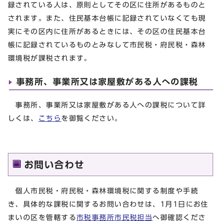
録されている人は、原則としてその区に住所があるものと
されます。また、住民基本台帳に記録されていなくても現
実にその区内に住所があるときには、その区の住民基本台
帳に記録されているものとみなして市民税・府民税・森林
環境税が課税されます。
事務所、事業所又は家屋敷がある人への課税
事務所、事業所又は家屋敷がある人への課税について詳
しくは、
こちら
を御覧ください。
お問い合わせ
個人市民税・府民税・森林環境税に関する制度や手続
き、具体的な課税に関するお問い合わせは、1月1日にお住
まいの区を管轄する
市税事務所市民税担当
へ御確認くださ