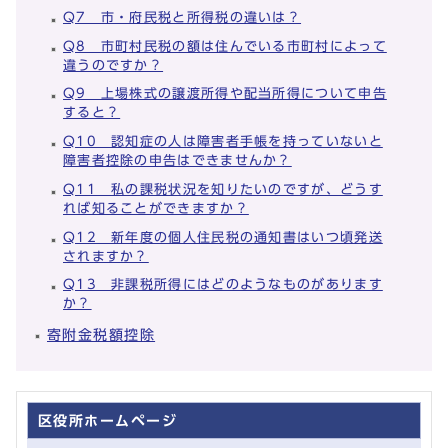
Q7 市・府民税と所得税の違いは？
Q8 市町村民税の額は住んでいる市町村によって
違うのですか？
Q9 上場株式の譲渡所得や配当所得について申告
すると？
Q10 認知症の人は障害者手帳を持っていないと
障害者控除の申告はできませんか？
Q11 私の課税状況を知りたいのですが、どうす
れば知ることができますか？
Q12 新年度の個人住民税の通知書はいつ頃発送
されますか？
Q13 非課税所得にはどのようなものがあります
か？
寄附金税額控除
区役所ホームページ