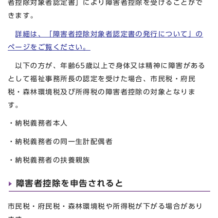
者控除対象者認定書」により障害者控除を受けることがで
きます。
詳細は、「障害者控除対象者認定書の発行について」の
ページをご覧ください。
以下の方が、年齢65歳以上で身体又は精神に障害がある
として福祉事務所長の認定を受けた場合、市民税・府民
税・森林環境税及び所得税の障害者控除の対象となりま
す。
・納税義務者本人
・納税義務者の同一生計配偶者
・納税義務者の扶養親族
障害者控除を申告されると
市民税・府民税・森林環境税や所得税が下がる場合があり