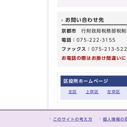
お問い合わせ先
京都市
行財政局税務部税制
電話：
075-222-3155
ファックス：
075-213-52
お電話の際はお掛け間違いに
区役所ホームページ
北区
上京区
左京区
このサイトの考え方
個人情報の