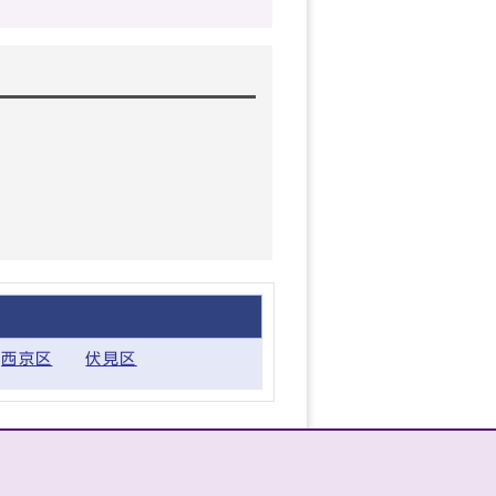
西京区
伏見区