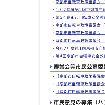
京都市自転車政策審議会「
令和7年度第2回京都市自
第5回京都市自転車安全教
京都市自転車政策審議会「
京都市自転車政策審議会「
京都市自転車政策審議会「
令和7年度第1回京都市自
第4回京都市自転車安全教
審議会等市民公募委
「京都市自転車政策審議
「京都市自転車政策審議
「京都市自転車政策審議
市民意見の募集（パ