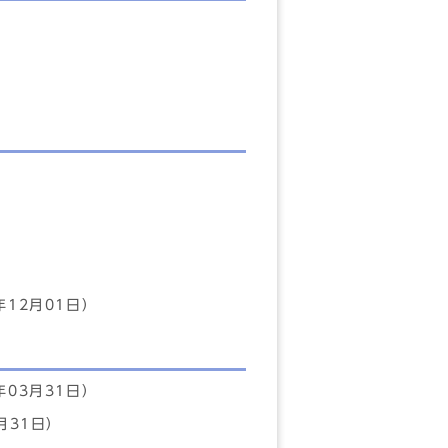
年12月01日）
年03月31日）
月31日）