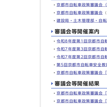
京都市自転車政策審議会
京都市自転車政策審議会
（
建設局・土木管理部・自
審議会等開催案内
令和8年度第1回京都市自
令和7年度第3回京都市自
令和7年度第2回京都市自
第5回京都市自転車安全教
京都市自転車政策審議会「
審議会等開催結果
京都市自転車政策審議会「
京都市自転車政策審議会「