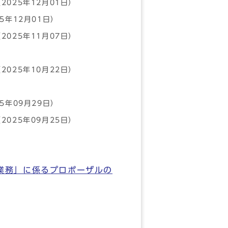
2025年12月01日）
25年12月01日）
2025年11月07日）
2025年10月22日）
25年09月29日）
2025年09月25日）
業務」に係るプロポーザルの