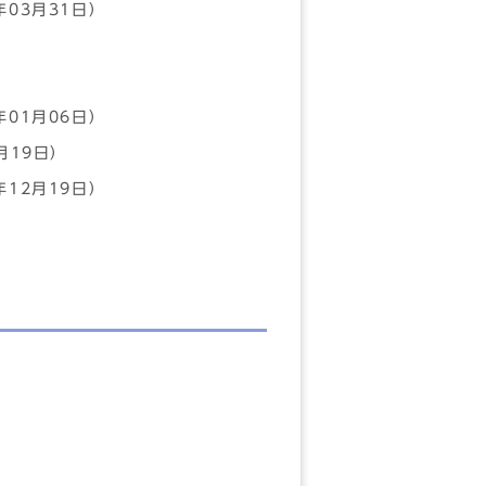
年03月31日）
年01月06日）
月19日）
年12月19日）