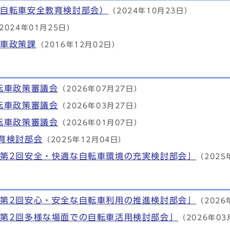
（自転車安全教育検討部会）
（2024年10月23日）
2024年01月25日）
転車政策課
（2016年12月02日）
転車政策審議会
（2026年07月27日）
転車政策審議会
（2026年03月27日）
転車政策審議会
（2026年01月07日）
育検討部会
（2025年12月04日）
第2回安全・快適な自転車環境の充実検討部会」
（2025
第2回安心・安全な自転車利用の推進検討部会」
（2026
第2回多様な場面での自転車活用検討部会」
（2026年03