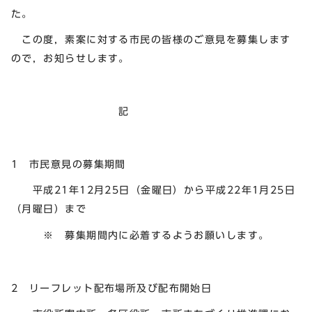
た。
この度，素案に対する市民の皆様のご意見を募集します
ので，お知らせします。
記
1 市民意見の募集期間
平成21年12月25日（金曜日）から平成22年1月25日
（月曜日）まで
※ 募集期間内に必着するようお願いします。
2 リーフレット配布場所及び配布開始日