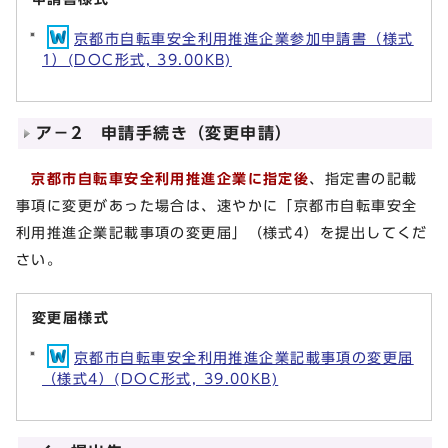
京都市自転車安全利用推進企業参加申請書（様式
1）(DOC形式, 39.00KB)
ア－2 申請手続き（変更申請）
京都市自転車安全利用推進企業に指定後
、指定書の記載
事項に変更があった場合は、速やかに「京都市自転車安全
利用推進企業記載事項の変更届」（様式4）を提出してくだ
さい。
変更届様式
京都市自転車安全利用推進企業記載事項の変更届
（様式4）(DOC形式, 39.00KB)