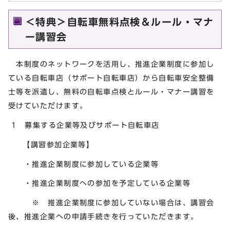
＜特典＞自転車無料点検＆ルール・マナ
ー講習会
本制度のネットワークを活用し、推進企業制度に参加し
ている自転車店（サポート自転車店）から自転車安全整備
士等を派遣し、無料の自転車点検とルール・マナー講習を
受けていただけます。
1 募集する企業等及びサポート自転車店
【講習参加企業等】
・推進企業制度に参加している企業等
・推進企業制度への参加を予定している企業等
※ 推進企業制度に参加していない場合は、講習会
後、推進企業への申請手続きを行っていただきます。