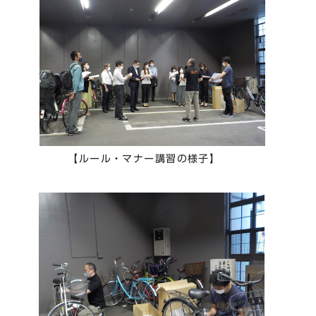
【ルール・マナー講習の様子】