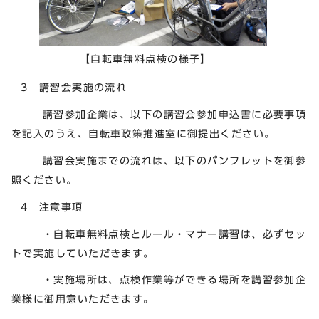
【自転車無料点検の様子】
3 講習会実施の流れ
講習参加企業は、以下の講習会参加申込書に必要事項
を記入のうえ、自転車政策推進室に御提出ください。
講習会実施までの流れは、以下のパンフレットを御参
照ください。
4 注意事項
・自転車無料点検とルール・マナー講習は、必ずセッ
トで実施していただきます。
・実施場所は、点検作業等ができる場所を講習参加企
業様に御用意いただきます。