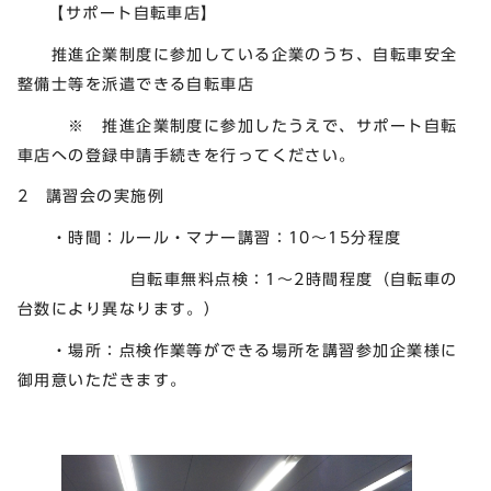
【サポート自転車店】
推進企業制度に参加している企業のうち、自転車安全
整備士等を派遣できる自転車店
※ 推進企業制度に参加したうえで、サポート自転
車店への登録申請手続きを行ってください。
2 講習会の実施例
・時間：ルール・マナー講習：10～15分程度
自転車無料点検：1～2時間程度（自転車の
台数により異なります。）
・場所：点検作業等ができる場所を講習参加企業様に
御用意いただきます。