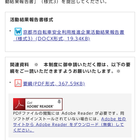
動結果報告書」（様式3）を提出してください。
活動結果報告書様式
京都市自転車安全利用推進企業活動結果報告書
（様式3）(DOCX形式, 19.34KB)
関連資料 ※ 本制度に御申請いただく際は、以下の要
綱をご一読いただきますようお願いいたします。※
要綱(PDF形式, 367.59KB)
PDFファイルの閲覧には Adobe Reader が必要です。同
ソフトがインストールされていない場合には、
Adobe 社の
サイトから Adobe Reader をダウンロード（無償）して
ください。