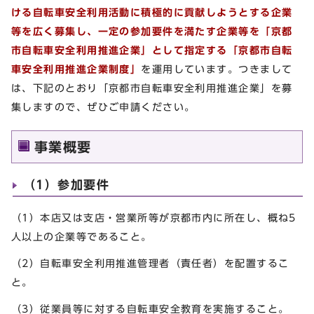
ける自転車安全利用活動に積極的に貢献しようとする企業
等を広く募集し、一定の参加要件を満たす企業等を「京都
市自転車安全利用推進企業」として指定する「京都市自転
車安全利用推進企業制度
」
を運用しています。つきまして
は、下記のとおり「京都市自転車安全利用推進企業」を募
集しますので、ぜひご申請ください。
事業概要
（1）参加要件
（1）本店又は支店・営業所等が京都市内に所在し、概ね5
人以上の企業等であること。
（2）自転車安全利用推進管理者（責任者）を配置するこ
と。
（3）従業員等に対する自転車安全教育を実施すること。