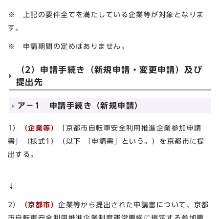
※ 上記の要件全てを満たしている企業等が対象となりま
す。
※ 申請期間の定めはありません。
（2）申請手続き（新規申請・変更申請）及び
提出先
ア－1 申請手続き（新規申請）
1）
（企業等）
「京都市自転車安全利用推進企業参加申請
書」（様式1）（以下 「申請書」という。）を京都市に提
出する。
↓
2）
（京都市）
企業等から提出された申請書について、京都
市自転車安全利用推進企業制度運営要綱に規定する参加要