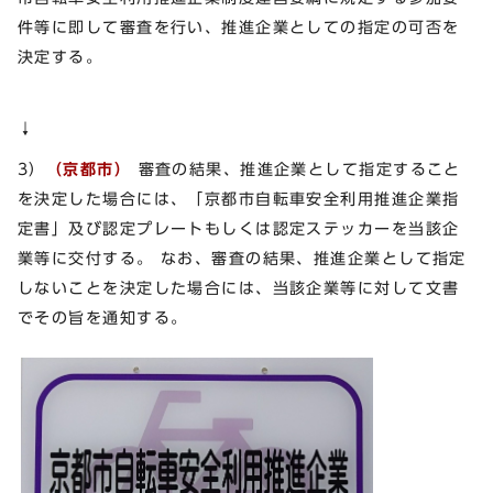
件等に即して審査を行い、推進企業としての指定の可否を
決定する。
↓
3）
（京都市）
審査の結果、推進企業として指定すること
を決定した場合には、「京都市自転車安全利用推進企業指
定書」及び認定プレートもしくは認定ステッカーを当該企
業等に交付する。 なお、審査の結果、推進企業として指定
しないことを決定した場合には、当該企業等に対して文書
でその旨を通知する。