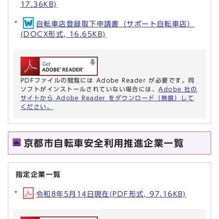
17.36KB)
自転車店登録取下申請書（サポート自転車店）
(DOCX形式, 16.65KB)
PDFファイルの閲覧には Adobe Reader が必要です。同
ソフトがインストールされていない場合には、
Adobe 社の
サイトから Adobe Reader をダウンロード（無償）して
ください。
京都市自転車安全利用推進企業一覧
指定企業一覧
令和8年5月14日現在(PDF形式, 97.16KB)