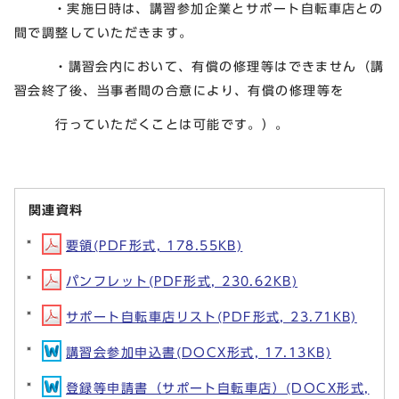
・実施日時は、講習参加企業とサポート自転車店との
間で調整していただきます。
・講習会内において、有償の修理等はできません（講
習会終了後、当事者間の合意により、有償の修理等を
行っていただくことは可能です。）。
関連資料
要領(PDF形式, 178.55KB)
パンフレット(PDF形式, 230.62KB)
サポート自転車店リスト(PDF形式, 23.71KB)
講習会参加申込書(DOCX形式, 17.13KB)
登録等申請書（サポート自転車店）(DOCX形式,