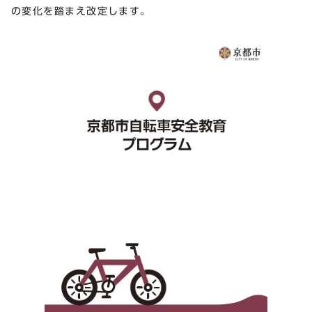
の変化を踏まえ改定します。