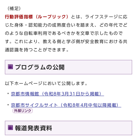
（補足）
行動評価指標（ルーブリック）
とは、ライフステージに応
じた身体・認知能力の成熟度合いを踏まえ、どの年代でど
のような自転車利用であるべきかを文章で示したもので
す。これにより、教える側と学ぶ側が安全教育における共
通認識を持つことができます。
プログラムの公開
以下ホームページにおいて公開します。
京都市情報館（令和8年3月31日から掲載）
京都市サイクルサイト（令和8年4月中旬以降掲載）
報道発表資料