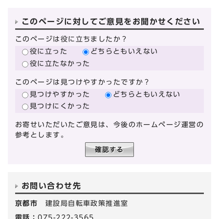
このページに対してご意見をお聞かせください
このページは役に立ちましたか？
役に立った
どちらともいえない
役に立たなかった
このページは見つけやすかったですか？
見つけやすかった
どちらともいえない
見つけにくかった
お寄せいただいたご意見は、今後のホームページ運営の
参考とします。
お問い合わせ先
京都市
建設局自転車政策推進室
電話：
075-222-3565