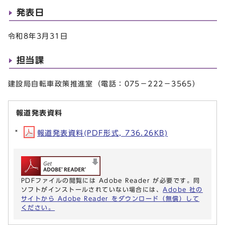
発表日
令和8年3月31日
担当課
建設局自転車政策推進室（電話：075－222－3565）
報道発表資料
報道発表資料(PDF形式, 736.26KB)
PDFファイルの閲覧には Adobe Reader が必要です。同
ソフトがインストールされていない場合には、
Adobe 社の
サイトから Adobe Reader をダウンロード（無償）して
ください。