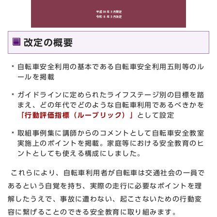
改定の概要
自転車安全利用の基本である自転車安全利用五則等のル
ールを掲載
ガイドラインに定められたライフステージ別の目標を踏
まえ、どの年代でどのような自転車利用であるべきかを
「行動評価指標（ルーブリック）」
として設定
取組事例集に講師からのコメントとして自転車安全教室
実施上のポイントを掲載。家庭等における安全教育のヒ
ントとしても使える構成にしました。
これらにより、自転車利用者が自転車は交通社会の一員で
あるという自覚を持ち、実際の走行に必要なポイントを理
解したうえで、事故に遭わない、起こさないための行動変
容に繋げることのできる安全教育に取り組みます。