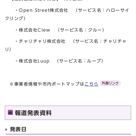
・Open Street株式会社 （サービス名：ハローサイ
クリング）
・株式会社Clew （サービス名：クルー）
・チャリチャリ株式会社 （サービス名：チャリチャ
リ）
・株式会社Luup （サービス名：ループ）
※事業者情報や市内ポートマップは
こちら
報道発表資料
発表日