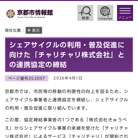
toggle
navigat
メニュー
現在位置：
表示
シェアサイクルの利用・普及促進に
向けた「チャリチャリ株式会社」と
の連携協定の締結
2026年4月1日
ページ番号352097
京都市では、市民等の移動の利便性の向上を図るため、シ
ェアサイクル事業者と連携協定を締結し、シェアサイクル
の利用・普及促進に取り組んでいます。
この度、協定締結事業者の1つである「株式会社きゅうべ
え」からシェアサイクル事業の承継を受けた「チャリチャ
リ株式会社」によるサービス「チャリチャリ」が開始され