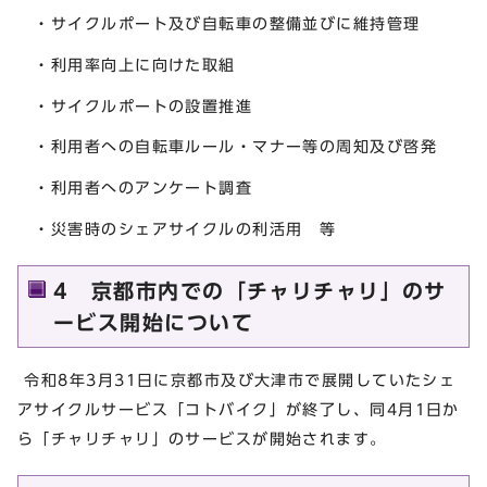
・サイクルポート及び自転車の整備並びに維持管理
・利用率向上に向けた取組
・サイクルポートの設置推進
・利用者への自転車ルール・マナー等の周知及び啓発
・利用者へのアンケート調査
・災害時のシェアサイクルの利活用 等
4 京都市内での「チャリチャリ」のサ
ービス開始について
令和8年3月31日に京都市及び大津市で展開していたシェ
アサイクルサービス「コトバイク」が終了し、同4月1日か
ら「チャリチャリ」のサービスが開始されます。