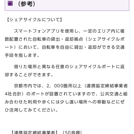
（参考）
【シェアサイクルについて】
スマートフォンアプリを使用し、一定のエリア内に複
数配置された自転車の貸出・返却拠点（シェアサイクルポ
ート）において、自転車を自由に貸出・返却ができる交通
手段を指します。
借りた場所と異なる任意のシェアサイクルポートに返
却することができます。
京都市内では、2，000箇所以上（連携協定締結事業者
4社合計）のポートが設置されていますので、公共交通と組
み合わせた利用や歩くには少し遠い場所への移動などにぜ
ひ活用してみてください。
【連携協定締結事業者】（50音順）