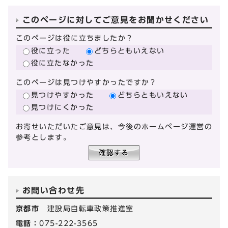
このページに対してご意見をお聞かせください
このページは役に立ちましたか？
役に立った
どちらともいえない
役に立たなかった
このページは見つけやすかったですか？
見つけやすかった
どちらともいえない
見つけにくかった
お寄せいただいたご意見は、今後のホームページ運営の
参考とします。
お問い合わせ先
京都市
建設局自転車政策推進室
電話：
075-222-3565