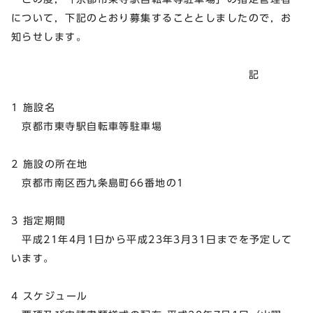
について，下記のとおり募集することとしましたので，お
知らせします。
記
1 施設名
京都市東寺駅自転車等駐車場
2 施設の所在地
京都市南区西九条島町66番地の1
3 指定期間
平成21年4月1日から平成23年3月31日までを予定して
います。
4 スケジュール