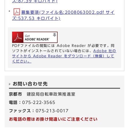
ズ:87.39 キロバイト)
募集要項(ファイル名:2008063002.pdf サイ
ズ:537.53 キロバイト)
PDFファイルの閲覧には Adobe Reader が必要です。同
ソフトがインストールされていない場合には、
Adobe 社の
サイトから Adobe Reader をダウンロード（無償）して
ください。
お問い合わせ先
京都市
建設局自転車政策推進室
電話：
075-222-3565
ファックス：
075-213-0017
お電話の際はお掛け間違いにご注意ください