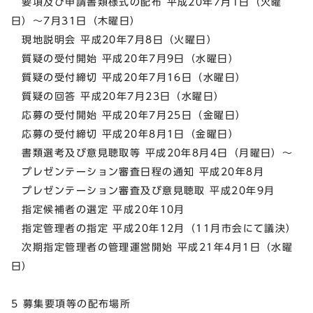
要項及び申請書類様式の配布 平成20年7月1日（火曜
日）～7月31日（木曜日）
現地説明会 平成20年7月8日（火曜日）
質疑の受付開始 平成20年7月9日（水曜日）
質疑の受付締切 平成20年7月16日（水曜日）
質疑の回答 平成20年7月23日（水曜日）
応募の受付開始 平成20年7月25日（金曜日）
応募の受付締切 平成20年8月1日（金曜日）
書類選考及び意見聴取等 平成20年8月4日（月曜日）～
プレゼンテーション審査日程の通知 平成20年8月
プレゼンテーション審査及び意見聴取 平成20年9月
指定候補者の選定 平成20年10月
指定管理者の指定 平成20年12月（11月市会にて議決）
次期指定管理者の管理運営開始 平成21年4月1日（水曜
日）
5 募集要項等の配布場所