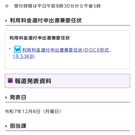
※ 受付時間は平日午前8時30分から午後5時
利用料金還付申出書兼委任状
利用料金還付申出書兼委任状
利用料金還付申出書兼委任状(DOCX形式,
19.53KB)
報道発表資料
発表日
令和7年12月8日（月曜日）
担当課