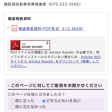
建設局自転車政策推進室（075-222-3565）
報道発表資料
報道発表資料(PDF形式, 612.46KB)
PDFファイルの閲覧には Adobe Reader が必要です。同
ソフトがインストールされていない場合には、
Adobe 社の
サイトから Adobe Reader をダウンロード（無償）して
ください。
このページに対してご意見をお聞かせください
このページは役に立ちましたか？
役に立った
どちらともいえない
役に立たなかった