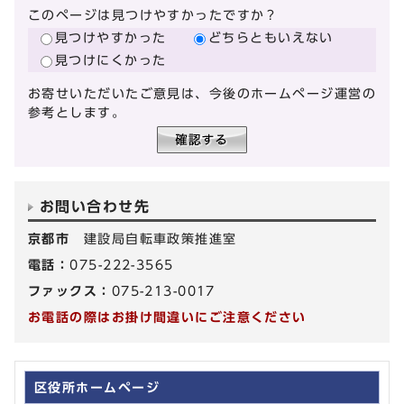
このページは見つけやすかったですか？
見つけやすかった
どちらともいえない
見つけにくかった
お寄せいただいたご意見は、今後のホームページ運営の
参考とします。
お問い合わせ先
京都市
建設局自転車政策推進室
電話：
075-222-3565
ファックス：
075-213-0017
お電話の際はお掛け間違いにご注意ください
区役所ホームページ