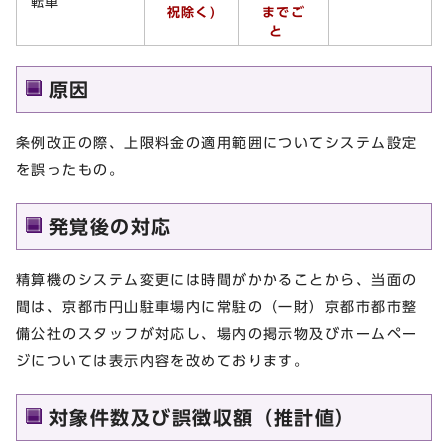
転車
祝除く)
までご
と
原因
条例改正の際、上限料金の適用範囲についてシステム設定
を誤ったもの。
発覚後の対応
精算機のシステム変更には時間がかかることから、当面の
間は、京都市円山駐車場内に常駐の（一財）京都市都市整
備公社のスタッフが対応し、場内の掲示物及びホームペー
ジについては表示内容を改めております。
対象件数及び誤徴収額（推計値）