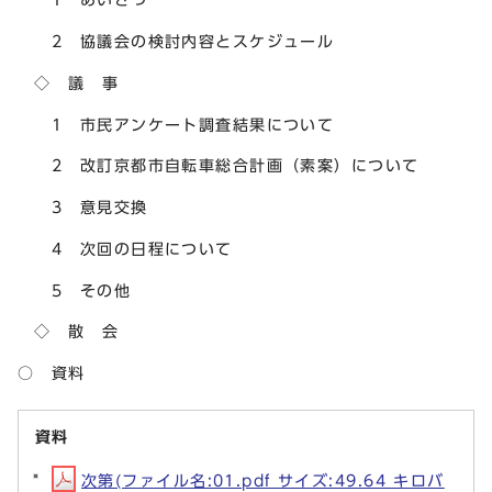
2 協議会の検討内容とスケジュール
◇ 議 事
1 市民アンケート調査結果について
2 改訂京都市自転車総合計画（素案）について
3 意見交換
4 次回の日程について
5 その他
◇ 散 会
○ 資料
資料
次第(ファイル名:01.pdf サイズ:49.64 キロバ