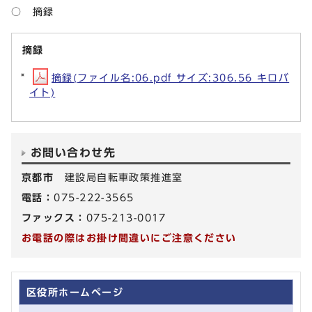
○ 摘録
摘録
摘録(ファイル名:06.pdf サイズ:306.56 キロバ
イト)
お問い合わせ先
京都市
建設局自転車政策推進室
電話：
075-222-3565
ファックス：
075-213-0017
お電話の際はお掛け間違いにご注意ください
区役所ホームページ