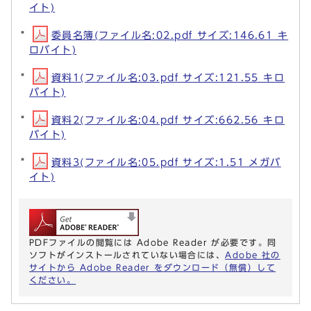
イト)
委員名簿(ファイル名:02.pdf サイズ:146.61 キ
ロバイト)
資料1(ファイル名:03.pdf サイズ:121.55 キロ
バイト)
資料2(ファイル名:04.pdf サイズ:662.56 キロ
バイト)
資料3(ファイル名:05.pdf サイズ:1.51 メガバ
イト)
PDFファイルの閲覧には Adobe Reader が必要です。同
ソフトがインストールされていない場合には、
Adobe 社の
サイトから Adobe Reader をダウンロード（無償）して
ください。