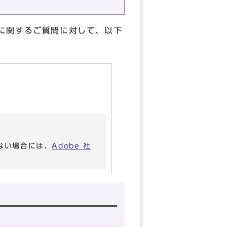
に関するご質問に対して、以下
いない場合には、
Adobe 社