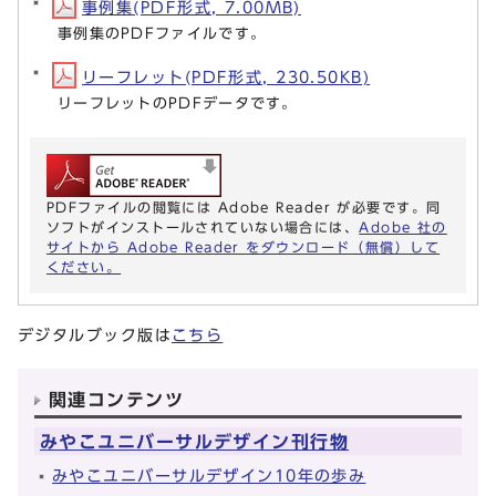
事例集(PDF形式, 7.00MB)
事例集のPDFファイルです。
リーフレット(PDF形式, 230.50KB)
リーフレットのPDFデータです。
PDFファイルの閲覧には Adobe Reader が必要です。同
ソフトがインストールされていない場合には、
Adobe 社の
サイトから Adobe Reader をダウンロード（無償）して
ください。
デジタルブック版は
こちら
関連コンテンツ
みやこユニバーサルデザイン刊行物
みやこユニバーサルデザイン10年の歩み