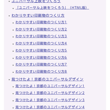
ユニバーサル上映をつくろう
「ユニバーサル上映をつくろう」（HTML版）
わかりやすい印刷物のつくり方
わかりやすい印刷物のつくり方1
わかりやすい印刷物のつくり方2
わかりやすい印刷物のつくり方3
わかりやすい印刷物のつくり方4
わかりやすい印刷物のつくり方5
わかりやすい印刷物のつくり方6
わかりやすい印刷物のつくり方7
わかりやすい印刷物のつくり方8
見つけたよ！京都のユニバーサルデザイン
見つけたよ！京都のユニバーサルデザイン1
見つけたよ！京都のユニバーサルデザイン2
見つけたよ！京都のユニバーサルデザイン3
見つけたよ！京都のユニバーサルデザイン4