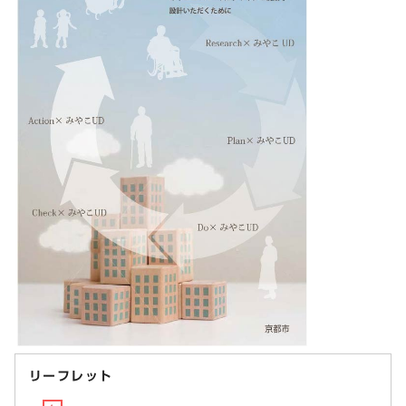
リーフレット