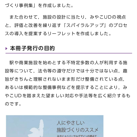
づくり事例集」を作成しました。
また合わせて，施設の設計に当たり，みやこUDの視点
と，評価と改善を繰り返す「スパイラルアップ」のプロセ
スの導入を提案するリーフレットを作成しました。
本冊子発行の目的
駅や商業施設を始めとする不特定多数の人が利用する施
設等について，法令等の遵守だけでは十分ではない点，趣
旨がきちんと理解されないまま形だけ整備されている点，
あるいは模範的な整備事例などを提示することにより，み
やこUDを踏まえた望ましい対応や手法等を広く紹介するも
のです。