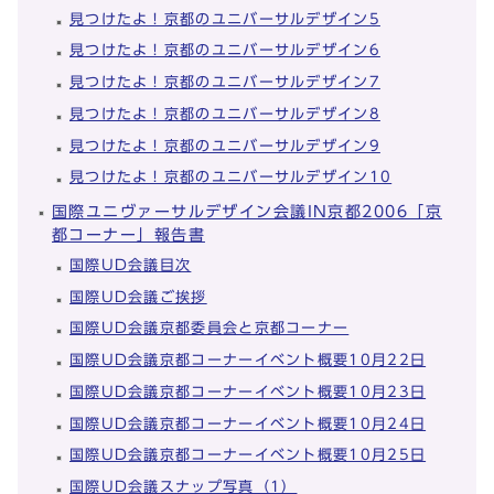
見つけたよ！京都のユニバーサルデザイン5
見つけたよ！京都のユニバーサルデザイン6
見つけたよ！京都のユニバーサルデザイン7
見つけたよ！京都のユニバーサルデザイン8
見つけたよ！京都のユニバーサルデザイン9
見つけたよ！京都のユニバーサルデザイン10
国際ユニヴァーサルデザイン会議IN京都2006「京
都コーナー」報告書
国際UD会議目次
国際UD会議ご挨拶
国際UD会議京都委員会と京都コーナー
国際UD会議京都コーナーイベント概要10月22日
国際UD会議京都コーナーイベント概要10月23日
国際UD会議京都コーナーイベント概要10月24日
国際UD会議京都コーナーイベント概要10月25日
国際UD会議スナップ写真（1）