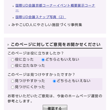
国際UD会議京都コーナーイベント概要展示コーナ
ー
国際UD会議スナップ写真（2）
みやこUD人にやさしい施設づくり事例集
このページに対してご意見をお聞かせください
このページは役に立ちましたか？
役に立った
どちらともいえない
役に立たなかった
このページは見つけやすかったですか？
見つけやすかった
どちらともいえない
見つけにくかった
お寄せいただいたご意見は、今後のホームページ運営の
参考とします。