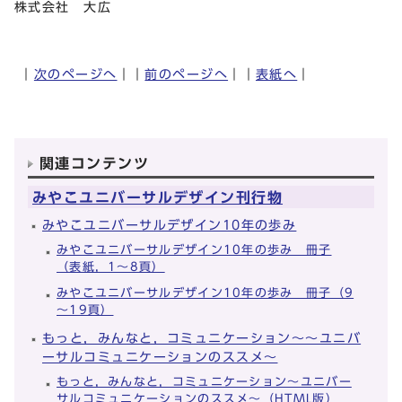
株式会社 大広
｜
次のページへ
｜｜
前のページへ
｜｜
表紙へ
｜
関連コンテンツ
みやこユニバーサルデザイン刊行物
みやこユニバーサルデザイン10年の歩み
みやこユニバーサルデザイン10年の歩み 冊子
（表紙，1～8頁）
みやこユニバーサルデザイン10年の歩み 冊子（9
～19頁）
もっと，みんなと，コミュニケーション～～ユニバ
ーサルコミュニケーションのススメ～
もっと，みんなと，コミュニケーション～ユニバー
サルコミュニケーションのススメ～（HTML版）