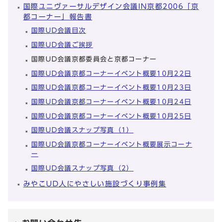
国際ユニヴァーサルデザイン会議IN京都2006「京
都コーナー」報告書
国際UD会議目次
国際UD会議ご挨拶
国際UD会議京都委員会と京都コーナー
国際UD会議京都コーナーイベント概要10月22日
国際UD会議京都コーナーイベント概要10月23日
国際UD会議京都コーナーイベント概要10月24日
国際UD会議京都コーナーイベント概要10月25日
国際UD会議スナップ写真（1）
国際UD会議京都コーナーイベント概要展示コーナ
ー
国際UD会議スナップ写真（2）
みやこUD人にやさしい施設づくり事例集