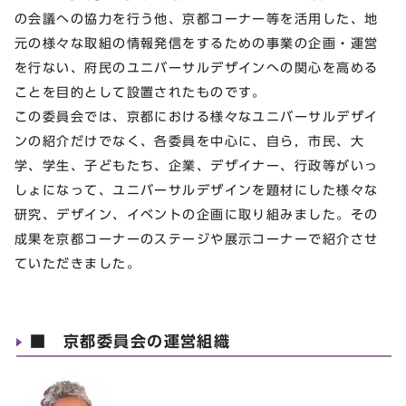
の会議への協力を行う他、京都コーナー等を活用した、地
元の様々な取組の情報発信をするための事業の企画・運営
を行ない、府民のユニバーサルデザインへの関心を高める
ことを目的として設置されたものです。
この委員会では、京都における様々なユニバーサルデザイ
ンの紹介だけでなく、各委員を中心に、自ら，市民、大
学、学生、子どもたち、企業、デザイナー、行政等がいっ
しょになって、ユニバーサルデザインを題材にした様々な
研究、デザイン、イベントの企画に取り組みました。その
成果を京都コーナーのステージや展示コーナーで紹介させ
ていただきました。
■ 京都委員会の運営組織