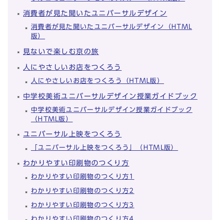
消費者が見た聞いたユニバーサルデザイン
消費者が見た聞いたユニバーサルデザイン（HTML
版）
見ないで楽しむ京の旅
人にやさしいお店をつくろう
人にやさしいお店をつくろう（HTML版）
中学校美術ユニバーサルデザイン授業ガイドブック
中学校美術ユニバーサルデザイン授業ガイドブック
（HTML版）
ユニバーサル上映をつくろう
「ユニバーサル上映をつくろう」（HTML版）
わかりやすい印刷物のつくり方
わかりやすい印刷物のつくり方1
わかりやすい印刷物のつくり方2
わかりやすい印刷物のつくり方3
わかりやすい印刷物のつくり方4