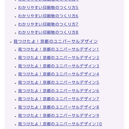
わかりやすい印刷物のつくり方5
わかりやすい印刷物のつくり方6
わかりやすい印刷物のつくり方7
わかりやすい印刷物のつくり方8
見つけたよ！京都のユニバーサルデザイン
見つけたよ！京都のユニバーサルデザイン1
見つけたよ！京都のユニバーサルデザイン2
見つけたよ！京都のユニバーサルデザイン3
見つけたよ！京都のユニバーサルデザイン4
見つけたよ！京都のユニバーサルデザイン5
見つけたよ！京都のユニバーサルデザイン6
見つけたよ！京都のユニバーサルデザイン7
見つけたよ！京都のユニバーサルデザイン8
見つけたよ！京都のユニバーサルデザイン9
見つけたよ！京都のユニバーサルデザイン10