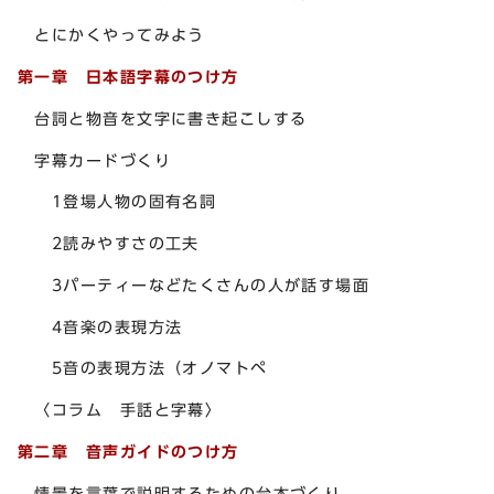
とにかくやってみよう
第一章 日本語字幕のつけ方
台詞と物音を文字に書き起こしする
字幕カードづくり
1登場人物の固有名詞
2読みやすさの工夫
3パーティーなどたくさんの人が話す場面
4音楽の表現方法
5音の表現方法（オノマトペ
〈コラム 手話と字幕〉
第二章 音声ガイドのつけ方
情景を言葉で説明するための台本づくり