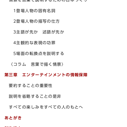
1登場人物の固有名詞
2登場人物の描写の仕方
3主語が先か 述語が先か
4主観的な表現の功罪
5場面の転換点を説明する
〈コラム 言葉で描く情景〉
第三章 エンターテインメントの情報保障
要約することの重要性
説明を省略することの是非
すべての楽しみをすべての人のもとへ
あとがき