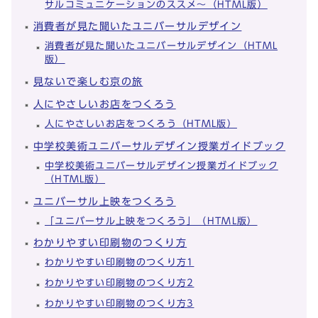
サルコミュニケーションのススメ～（HTML版）
消費者が見た聞いたユニバーサルデザイン
消費者が見た聞いたユニバーサルデザイン（HTML
版）
見ないで楽しむ京の旅
人にやさしいお店をつくろう
人にやさしいお店をつくろう（HTML版）
中学校美術ユニバーサルデザイン授業ガイドブック
中学校美術ユニバーサルデザイン授業ガイドブック
（HTML版）
ユニバーサル上映をつくろう
「ユニバーサル上映をつくろう」（HTML版）
わかりやすい印刷物のつくり方
わかりやすい印刷物のつくり方1
わかりやすい印刷物のつくり方2
わかりやすい印刷物のつくり方3