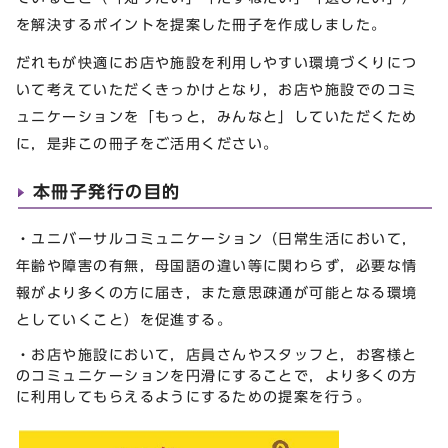
を解決するポイントを提案した冊子を作成しました。
だれもが快適にお店や施設を利用しやすい環境づくりにつ
いて考えていただくきっかけとなり，お店や施設でのコミ
ュニケーションを「もっと，みんなと」していただくため
に，是非この冊子をご活用ください。
本冊子発行の目的
・ユニバーサルコミュニケーション（日常生活において，
年齢や障害の有無，母国語の違い等に関わらず，必要な情
報がより多くの方に届き，また意思疎通が可能となる環境
としていくこと）を促進する。
・お店や施設において，店員さんやスタッフと，お客様と
のコミュニケーションを円滑にすることで，より多くの方
に利用してもらえるようにするための提案を行う。