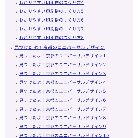
わかりやすい印刷物のつくり方4
わかりやすい印刷物のつくり方5
わかりやすい印刷物のつくり方6
わかりやすい印刷物のつくり方7
わかりやすい印刷物のつくり方8
見つけたよ！京都のユニバーサルデザイン
見つけたよ！京都のユニバーサルデザイン1
見つけたよ！京都のユニバーサルデザイン2
見つけたよ！京都のユニバーサルデザイン3
見つけたよ！京都のユニバーサルデザイン4
見つけたよ！京都のユニバーサルデザイン5
見つけたよ！京都のユニバーサルデザイン6
見つけたよ！京都のユニバーサルデザイン7
見つけたよ！京都のユニバーサルデザイン8
見つけたよ！京都のユニバーサルデザイン9
見つけたよ！京都のユニバーサルデザイン10