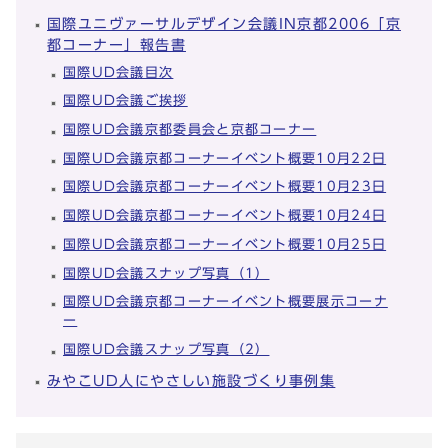
国際ユニヴァーサルデザイン会議IN京都2006「京
都コーナー」報告書
国際UD会議目次
国際UD会議ご挨拶
国際UD会議京都委員会と京都コーナー
国際UD会議京都コーナーイベント概要10月22日
国際UD会議京都コーナーイベント概要10月23日
国際UD会議京都コーナーイベント概要10月24日
国際UD会議京都コーナーイベント概要10月25日
国際UD会議スナップ写真（1）
国際UD会議京都コーナーイベント概要展示コーナ
ー
国際UD会議スナップ写真（2）
みやこUD人にやさしい施設づくり事例集