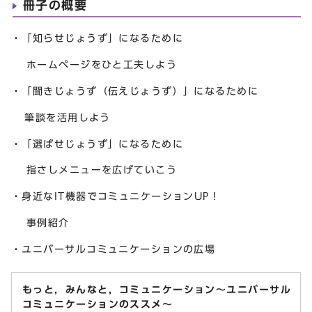
冊子の概要
・「知らせじょうず」になるために
ホームページをひと工夫しよう
・「聞きじょうず（伝えじょうず）」になるために
筆談を活用しよう
・「選ばせじょうず」になるために
指さしメニューを広げていこう
・身近なIT機器でコミュニケーションUP！
事例紹介
・ユニバーサルコミュニケーションの広場
もっと，みんなと，コミュニケーション～ユニバーサル
コミュニケーションのススメ～