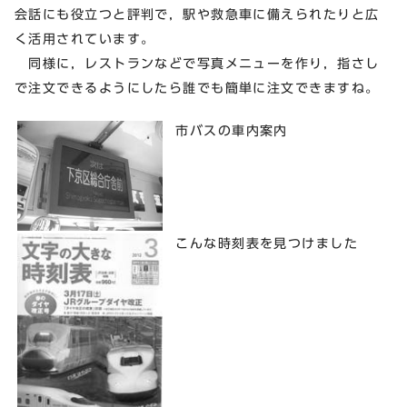
会話にも役立つと評判で，駅や救急車に備えられたりと広
く活用されています。
同様に，レストランなどで写真メニューを作り，指さし
で注文できるようにしたら誰でも簡単に注文できますね。
市バスの車内案内
こんな時刻表を見つけました