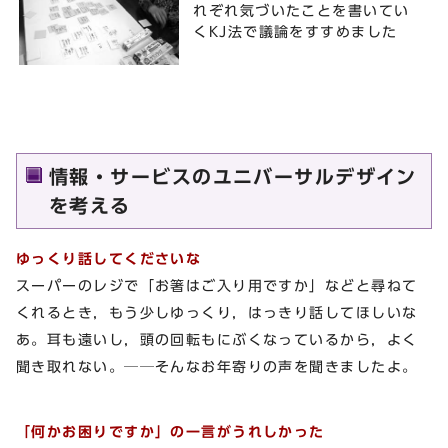
れぞれ気づいたことを書いてい
くKJ法で議論をすすめました
情報・サービスのユニバーサルデザイン
を考える
ゆっくり話してくださいな
スーパーのレジで「お箸はご入り用ですか」などと尋ねて
くれるとき，もう少しゆっくり，はっきり話してほしいな
あ。耳も遠いし，頭の回転もにぶくなっているから，よく
聞き取れない。──そんなお年寄りの声を聞きましたよ。
「何かお困りですか」の一言がうれしかった