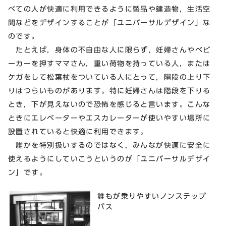
べての人が快適に利用できるように製品や建造物，生活空
間などをデザインすることが「ユニバーサルデザイン」な
のです。
たとえば，身体の不自由な人に限らず，妊婦さんやベビ
ーカーを押すママさん，重い荷物を持っている人，または
ケガをして松葉杖をついている人にとって，階段の上り下
りはつらいものがあります。特に妊婦さんは階段を下りる
とき，下が見えないので恐怖を感じると言います。こんな
ときにエレベーターやエスカレーターが使いやすい場所に
設置されていると快適に利用できます。
誰かを特別扱いするのではなく，みんなが快適に安全に
使えるようにしていこうというのが「ユニバーサルデザイ
ン」です。
誰もが乗りやすいノンステップ
バス