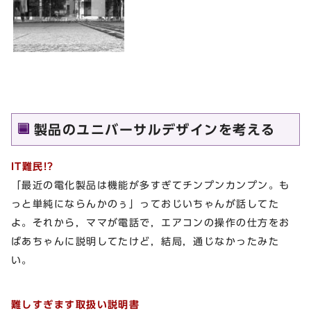
製品のユニバーサルデザインを考える
IT難民!?
「最近の電化製品は機能が多すぎてチンプンカンプン。も
っと単純にならんかのぅ」っておじいちゃんが話してた
よ。それから，ママが電話で，エアコンの操作の仕方をお
ばあちゃんに説明してたけど，結局，通じなかったみた
い。
難しすぎます取扱い説明書