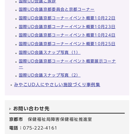
国際UD会議ご挨拶
国際UD会議京都委員会と京都コーナー
国際UD会議京都コーナーイベント概要10月22日
国際UD会議京都コーナーイベント概要10月23日
国際UD会議京都コーナーイベント概要10月24日
国際UD会議京都コーナーイベント概要10月25日
国際UD会議スナップ写真（1）
国際UD会議京都コーナーイベント概要展示コーナ
ー
国際UD会議スナップ写真（2）
みやこUD人にやさしい施設づくり事例集
お問い合わせ先
京都市
保健福祉局障害保健福祉推進室
電話：
075-222-4161