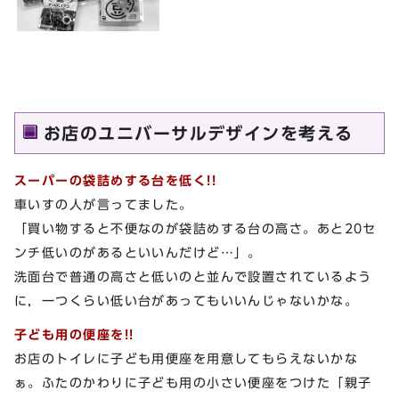
お店のユニバーサルデザインを考える
スーパーの袋詰めする台を低く!!
車いすの人が言ってました。
「買い物すると不便なのが袋詰めする台の高さ。あと20セ
ンチ低いのがあるといいんだけど…」。
洗面台で普通の高さと低いのと並んで設置されているよう
に，一つくらい低い台があってもいいんじゃないかな。
子ども用の便座を!!
お店のトイレに子ども用便座を用意してもらえないかな
ぁ。ふたのかわりに子ども用の小さい便座をつけた「親子