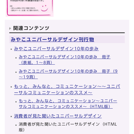
関連コンテンツ
みやこユニバーサルデザイン刊行物
みやこユニバーサルデザイン10年の歩み
みやこユニバーサルデザイン10年の歩み 冊子
（表紙，1～8頁）
みやこユニバーサルデザイン10年の歩み 冊子（9
～19頁）
もっと，みんなと，コミュニケーション～～ユニバ
ーサルコミュニケーションのススメ～
もっと，みんなと，コミュニケーション～ユニバー
サルコミュニケーションのススメ～（HTML版）
消費者が見た聞いたユニバーサルデザイン
消費者が見た聞いたユニバーサルデザイン（HTML
版）