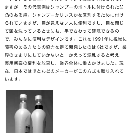
ますが，その代表例はシャンプーのボトルに付けられた凹
凸のある線。シャンプーかリンスかを区別するために付け
られていますが，目が見えない人に便利ですし，目を閉じ
て頭を洗っているときにも，手でさわって確認できるの
で，みんなに便利なデザインです。これを1991年に視覚に
障害のある方たちの協力を得て開発したのはK社ですが，業
界のきまりにしていかないと，かえって混乱すると考え，
実用新案の権利を放棄し，業界全体に働きかけました。現
在，日本ではほとんどのメーカーがこの方式を取り入れて
います。