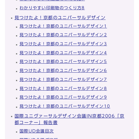
わかりやすい印刷物のつくり方8
見つけたよ！京都のユニバーサルデザイン
見つけたよ！京都のユニバーサルデザイン1
見つけたよ！京都のユニバーサルデザイン2
見つけたよ！京都のユニバーサルデザイン3
見つけたよ！京都のユニバーサルデザイン4
見つけたよ！京都のユニバーサルデザイン5
見つけたよ！京都のユニバーサルデザイン6
見つけたよ！京都のユニバーサルデザイン7
見つけたよ！京都のユニバーサルデザイン8
見つけたよ！京都のユニバーサルデザイン9
見つけたよ！京都のユニバーサルデザイン10
国際ユニヴァーサルデザイン会議IN京都2006「京
都コーナー」報告書
国際UD会議目次