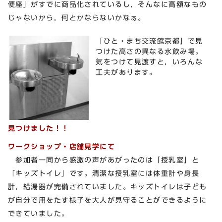
便座」がすでに商品化されているし，そんなに高額なもの
じゃないから，何とかならないかなぁ。
「ひと・まち交流館京都」で見
つけた高さの異なる水飲み場。
気をつけて見渡すと，いろんな
工夫があります。
見つけました！！
ワークショップ・店舗見学にて
参加者一同から感激の声があがったのは「授乳室」と
「キッズトイレ」です。清潔な授乳室には体重計や身長
計，給湯器が完備されていました。キッズトイレは子ども
が自分で用をたす様子を大人が見守ることができるように
できていました。