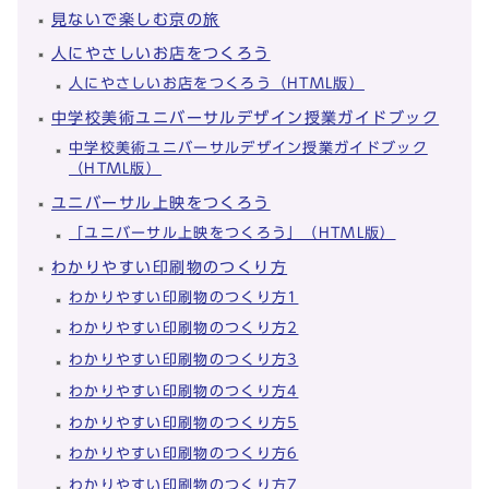
見ないで楽しむ京の旅
人にやさしいお店をつくろう
人にやさしいお店をつくろう（HTML版）
中学校美術ユニバーサルデザイン授業ガイドブック
中学校美術ユニバーサルデザイン授業ガイドブック
（HTML版）
ユニバーサル上映をつくろう
「ユニバーサル上映をつくろう」（HTML版）
わかりやすい印刷物のつくり方
わかりやすい印刷物のつくり方1
わかりやすい印刷物のつくり方2
わかりやすい印刷物のつくり方3
わかりやすい印刷物のつくり方4
わかりやすい印刷物のつくり方5
わかりやすい印刷物のつくり方6
わかりやすい印刷物のつくり方7