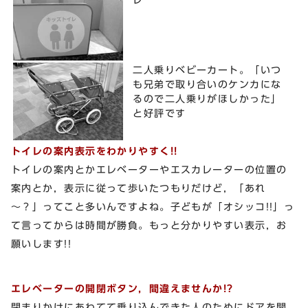
二人乗りベビーカート。「いつ
も兄弟で取り合いのケンカにな
るので二人乗りがほしかった」
と好評です
トイレの案内表示をわかりやすく!!
トイレの案内とかエレベーターやエスカレーターの位置の
案内とか，表示に従って歩いたつもりだけど，「あれ
～？」ってこと多いんですよね。子どもが「オシッコ!!」っ
て言ってからは時間が勝負。もっと分かりやすい表示，お
願いします!!
エレベーターの開閉ボタン，間違えませんか!?
閉まりかけにあわてて乗り込んできた人のためにドアを開