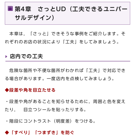
第4章 さっとUD（工夫できるユニバー
サルデザイン）
本章は，「さっと」できそうな事例をご紹介します。そ
れぞれのお店の状況により「工夫」をしてみましょう。
店内での工夫
危険な箇所や不便な箇所がわかれば「工夫」で対応でき
る場合があります。一度店内を点検してみましょう。
◆段差や角を目立たせる
・段差や角があることを知らせるために，周囲と色を変え
たり， 目立つシールを貼ったりする。
・階段にコントラスト（明度差）をつける。
◆「すべり」「つまずき」を防ぐ