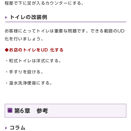
程度で下に足が入るカウンターにする。
トイレの改装例
お客様にとってトイレは重要な問題です。できる範囲のUD
化を行いましょう。
◆お店のトイレをUD 化する
・和式トイレは洋式にする。
・手すりを設ける。
・温水洗浄便座にする。
第6章 参考
コラム