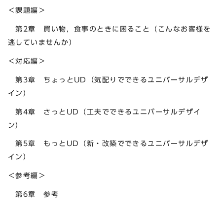
＜課題編＞
第2章 買い物，食事のときに困ること（こんなお客様を
逃していませんか）
＜対応編＞
第3章 ちょっとUD（気配りでできるユニバーサルデザ
イン）
第4章 さっとUD（工夫でできるユニバーサルデザイ
ン）
第5章 もっとUD（新・改築でできるユニバーサルデザ
イン）
＜参考編＞
第6章 参考