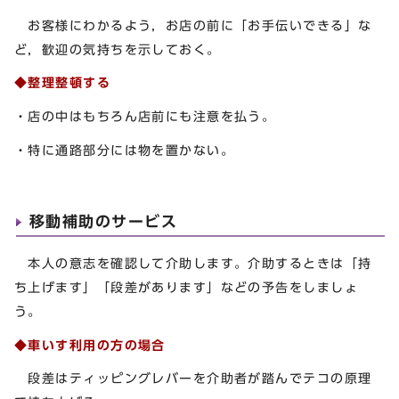
お客様にわかるよう，お店の前に「お手伝いできる」な
ど，歓迎の気持ちを示しておく。
◆整理整頓する
・店の中はもちろん店前にも注意を払う。
・特に通路部分には物を置かない。
移動補助のサービス
本人の意志を確認して介助します。介助するときは「持
ち上げます」「段差があります」などの予告をしましょ
う。
◆車いす利用の方の場合
段差はティッピングレバーを介助者が踏んでテコの原理