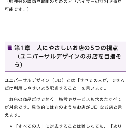
（勉強会の講師や取組のためのアドバイザーの無料派遣が
可能です。）
第1章 人にやさしいお店の5つの視点
（ユニバーサルデザインのお店を目指そ
う）
ユニバーサルデザイン（UD）とは「すべての人が，できる
だけ利用しやすいよう配慮すること」を言います。
お店の商品だけでなく，施設やサービスも含めたすべて
が対象です。具体的には右のようなお店がUD なお店と言
えます。
＊「すべての人」に対応することは難しくても，「より