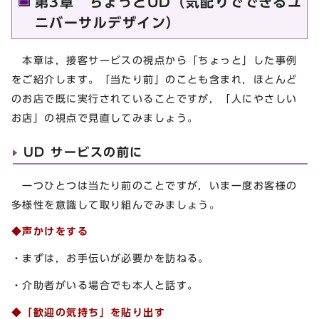
第3章 ちょっとUD（気配りでできるユ
ニバーサルデザイン）
本章は，接客サービスの視点から「ちょっと」した事例
をご紹介します。「当たり前」のことも含まれ，ほとんど
のお店で既に実行されていることですが，「人にやさしい
お店」の視点で見直してみましょう。
UD サービスの前に
一つひとつは当たり前のことですが，いま一度お客様の
多様性を意識して取り組んでみましょう。
◆声かけをする
・まずは，お手伝いが必要かを訪ねる。
・介助者がいる場合でも本人と話す。
◆「歓迎の気持ち」を貼り出す