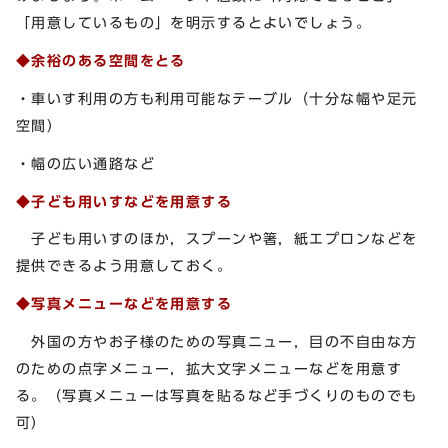
「用意しているもの」を明示するとよいでしょう。
◆余裕のある空間をとる
・車いす利用の方も利用可能なテーブル（十分な幅や足元
空間）
・幅の広い通路など
◆子ども用いすなどを用意する
子ども用いすのほか，スプーンや箸，紙エプロンなどを
提供できるよう用意しておく。
◆写真メニューなどを用意する
外国の方やお子様のための写真ニュー，目の不自由な方
のための点字メニュー，拡大文字メニューなどを用意す
る。（写真メニューは写真を貼るなど手づくりのものでも
可）