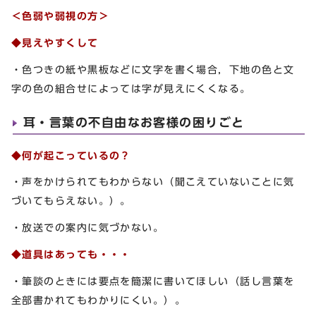
＜色弱や弱視の方＞
◆見えやすくして
・色つきの紙や黒板などに文字を書く場合，下地の色と文
字の色の組合せによっては字が見えにくくなる。
耳・言葉の不自由なお客様の困りごと
◆何が起こっているの？
・声をかけられてもわからない（聞こえていないことに気
づいてもらえない。）。
・放送での案内に気づかない。
◆道具はあっても・・・
・筆談のときには要点を簡潔に書いてほしい（話し言葉を
全部書かれてもわかりにくい。）。