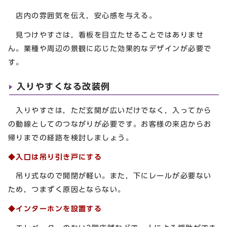
店内の雰囲気を伝え，安心感を与える。
見つけやすさは，看板を目立たせることではありませ
ん。業種や周辺の景観に応じた効果的なデザインが必要で
す。
入りやすくなる改装例
入りやすさは，ただ玄関が広いだけでなく，入ってから
の動線としてのつながりが必要です。お客様の来店からお
帰りまでの経路を検討しましょう。
◆入口は吊り引き戸にする
吊り式なので開閉が軽い。また，下にレールが必要ない
ため，つまずく原因とならない。
◆インターホンを設置する