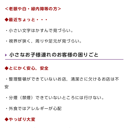
＜老眼や白・緑内障等の方＞
◆最近ちょっと・・・
・小さい文字はかすんで見づらい。
・視界が狭く，周りや足元が見づらい。
小さなお子様連れのお客様の困りごと
◆とにかく安心，安全
・整理整頓ができていないお店，清潔さに欠けるお店は不
安
・分煙（禁煙）できていないところには行けない。
・外食ではアレルギーが心配
◆やっぱり大変