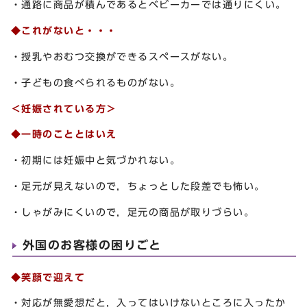
・通路に商品が積んであるとベビーカーでは通りにくい。
◆これがないと・・・
・授乳やおむつ交換ができるスペースがない。
・子どもの食べられるものがない。
＜妊娠されている方＞
◆一時のこととはいえ
・初期には妊娠中と気づかれない。
・足元が見えないので，ちょっとした段差でも怖い。
・しゃがみにくいので，足元の商品が取りづらい。
外国のお客様の困りごと
◆笑顔で迎えて
・対応が無愛想だと，入ってはいけないところに入ったか