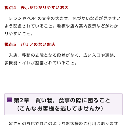
視点4 表示がわかりやすいお店
チラシやPOP の文字の大きさ，色づかいなどが見やすい
よう配慮されていること。看板や店内案内表示などがわか
りやすいこと。
視点5 バリアのないお店
入店，移動の支障となる段差がなく，広い入口や通路，
多機能トイレが整備されていること。
第2章 買い物，食事の際に困ること
（こんなお客様を逃してませんか）
皆さんのお店ではこのようなお客様のご利用はあります