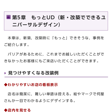
第5章 もっとUD（新・改築でできるユ
ニバーサルデザイン）
本章は，新築，改築時に「もっと」できそうな，事例を
ご紹介します。
バリアがあるために，これまでお越しいただくことがで
きなかったお客様にもご来店いただくことができます。
見つけやすくなる改装例
◆わかりやすいお店の看板表示
店名は簡潔に，難しい単語は控える。絵やマークで何屋
さんか一目でわかるようにデザインする。
◆店内を見せる