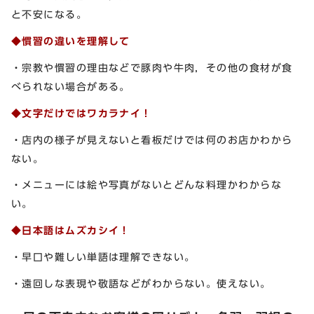
と不安になる。
◆慣習の違いを理解して
・宗教や慣習の理由などで豚肉や牛肉，その他の食材が食
べられない場合がある。
◆文字だけではワカラナイ！
・店内の様子が見えないと看板だけでは何のお店かわから
ない。
・メニューには絵や写真がないとどんな料理かわからな
い。
◆日本語はムズカシイ！
・早口や難しい単語は理解できない。
・遠回しな表現や敬語などがわからない。使えない。