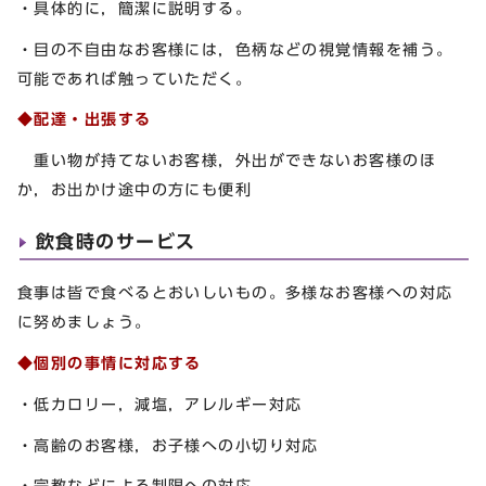
・具体的に，簡潔に説明する。
・目の不自由なお客様には，色柄などの視覚情報を補う。
可能であれば触っていただく。
◆配達・出張する
重い物が持てないお客様，外出ができないお客様のほ
か，お出かけ途中の方にも便利
飲食時のサービス
食事は皆で食べるとおいしいもの。多様なお客様への対応
に努めましょう。
◆個別の事情に対応する
・低カロリー，減塩，アレルギー対応
・高齢のお客様，お子様への小切り対応
・宗教などによる制限への対応