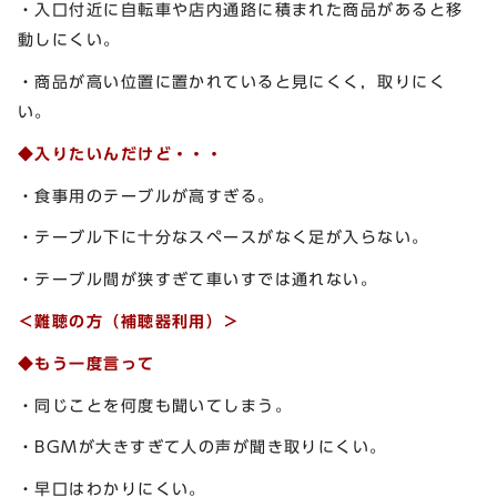
・入口付近に自転車や店内通路に積まれた商品があると移
動しにくい。
・商品が高い位置に置かれていると見にくく，取りにく
い。
◆入りたいんだけど・・・
・食事用のテーブルが高すぎる。
・テーブル下に十分なスペースがなく足が入らない。
・テーブル間が狭すぎて車いすでは通れない。
＜難聴の方（補聴器利用）＞
◆もう一度言って
・同じことを何度も聞いてしまう。
・BGMが大きすぎて人の声が聞き取りにくい。
・早口はわかりにくい。