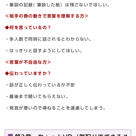
・筆談の記録( 筆談した紙）は残さないでほしい。
＜相手の唇の動きで言葉を理解する方＞
◆何を言っているの？
・多人数で同時に話されるとわからない。
・はっきりと話すようにしてほしい。
＜言葉が不自由な方＞
◆伝わっていますか？
・話が正しく伝わっているか不安
・最後まで聞いてもらえない。
・発音が悪いので尋ねることを遠慮してしまう。