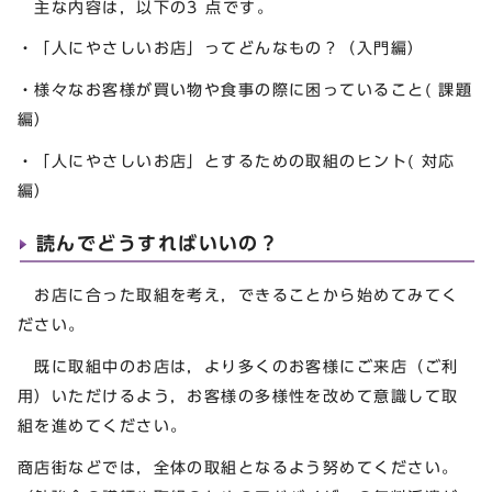
主な内容は，以下の3 点です。
・「人にやさしいお店」ってどんなもの？（入門編）
・様々なお客様が買い物や食事の際に困っていること( 課題
編）
・「人にやさしいお店」とするための取組のヒント( 対応
編）
読んでどうすればいいの？
お店に合った取組を考え，できることから始めてみてく
ださい。
既に取組中のお店は，より多くのお客様にご来店（ご利
用）いただけるよう，お客様の多様性を改めて意識して取
組を進めてください。
商店街などでは，全体の取組となるよう努めてください。