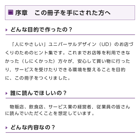
序章 この冊子を手にされた方へ
どんな目的で作ったの？
「人にやさしい」ユニバーサルデザイン（UD）のお店づ
くりのためのヒント集です。これまでお店等を利用できな
かった（しにくかった）方々が，安心して買い物に行った
り，サービスを受けたりできる環境を整えることを目的
に、この冊子をつくりました。
誰に読んでほしいの？
物販店、飲食店、サービス業の経営者，従業員の皆さん
に読んでいただくことを想定しています。
どんな内容なの？