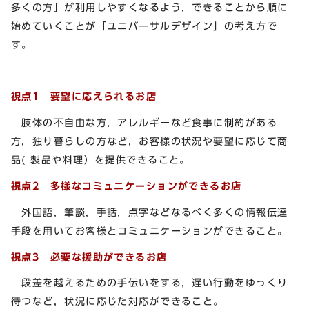
多くの方」が利用しやすくなるよう，できることから順に
始めていくことが「ユニバーサルデザイン」の考え方で
す。
視点1 要望に応えられるお店
肢体の不自由な方，アレルギーなど食事に制約がある
方，独り暮らしの方など，お客様の状況や要望に応じて商
品( 製品や料理）を提供できること。
視点2 多様なコミュニケーションができるお店
外国語，筆談，手話，点字などなるべく多くの情報伝達
手段を用いてお客様とコミュニケーションができること。
視点3 必要な援助ができるお店
段差を越えるための手伝いをする，遅い行動をゆっくり
待つなど，状況に応じた対応ができること。