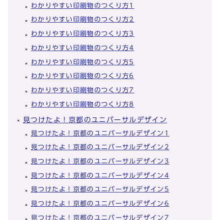
わかりやすい印刷物のつくり方1
わかりやすい印刷物のつくり方2
わかりやすい印刷物のつくり方3
わかりやすい印刷物のつくり方4
わかりやすい印刷物のつくり方5
わかりやすい印刷物のつくり方6
わかりやすい印刷物のつくり方7
わかりやすい印刷物のつくり方8
見つけたよ！京都のユニバーサルデザイン
見つけたよ！京都のユニバーサルデザイン1
見つけたよ！京都のユニバーサルデザイン2
見つけたよ！京都のユニバーサルデザイン3
見つけたよ！京都のユニバーサルデザイン4
見つけたよ！京都のユニバーサルデザイン5
見つけたよ！京都のユニバーサルデザイン6
見つけたよ！京都のユニバーサルデザイン7