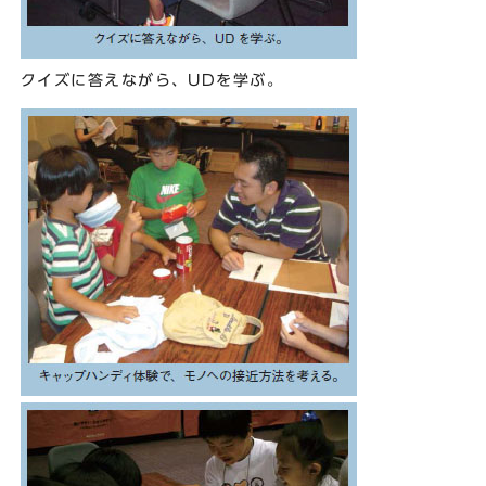
クイズに答えながら、UDを学ぶ。