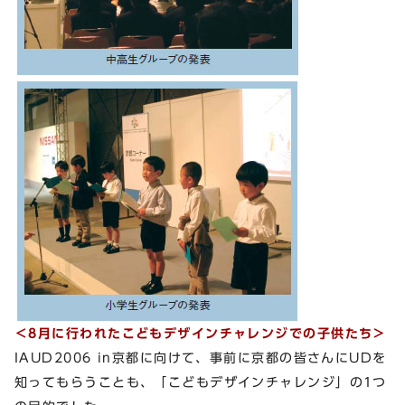
＜8月に行われたこどもデザインチャレンジでの子供たち＞
IAUD2006 in京都に向けて、事前に京都の皆さんにUDを
知ってもらうことも、「こどもデザインチャレンジ」の1つ