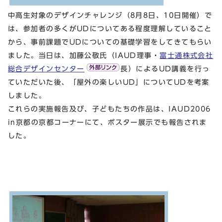
中高生対象のデザインチャレンジ（8月8日、10日開催）で
は、参加者の多くがUDについてある程度理解していること
から、事前課題でUDについての基礎学習をしてきてもらい
ました。当日は、加藤公敬氏（IAUD理事・
富士通株式会社
総合デザインセンター
長）によるUD講義を行っ
ていただいた後、「屋外の楽しいUD」についてUDを考案
しました。
これらの実施報告及び、子どもたちの作品は、IAUD2006
in京都の京都コーナーにて、ポスター展示でも報告されま
した。