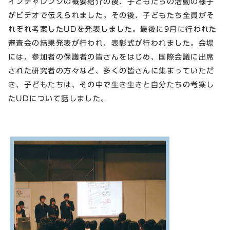
インチャレンジの概要紹介の後、子どもたちの活動の様子
がビデオで伝えられました。その後、子どもたち全員がそ
れぞれ考案したUDを発表しました。最後に9月に行われた
審査会の結果発表が行われ、表彰式が行われました。会場
には、参加者の保護者の皆さんをはじめ、国際会議に出席
された研究者の方々など、多くの皆さんに集まっていただ
き、子どもたちは、その中で生き生きと自分たちの考案し
たUDについて話しました。