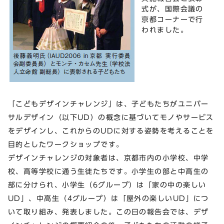
式が、国際会議の
京都コーナーで行
われました。
「こどもデザインチャレンジ」は、子どもたちがユニバー
サルデザイン（以下UD）の概念に基づいてモノやサービス
をデザインし、これからのUDに対する姿勢を考えることを
目的としたワークショップです。
デザインチャレンジの対象者は、京都市内の小学校、中学
校、高等学校に通う生徒たちです。小学生の部と中高生の
部に分けられ、小学生（6グループ）は「家の中の楽しい
UD」、中高生（4グループ）は「屋外の楽しいUD」につ
いて取り組み、発表しました。この日の報告会では、デザ