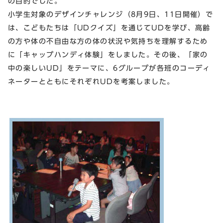
の目的でした。
小学生対象のデザインチャレンジ（8月9日、11日開催）で
は、こどもたちは「UDクイズ」を通じてUDを学び、高齢
の方や体の不自由な方の体の状況や気持ちを理解するため
に「キャップハンディ体験」をしました。その後、「家の
中の楽しいUD」をテーマに、6グループが各班のコーディ
ネーターとともにそれぞれUDを考案しました。