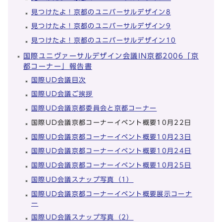
見つけたよ！京都のユニバーサルデザイン8
見つけたよ！京都のユニバーサルデザイン9
見つけたよ！京都のユニバーサルデザイン10
国際ユニヴァーサルデザイン会議IN京都2006「京
都コーナー」報告書
国際UD会議目次
国際UD会議ご挨拶
国際UD会議京都委員会と京都コーナー
国際UD会議京都コーナーイベント概要10月22日
国際UD会議京都コーナーイベント概要10月23日
国際UD会議京都コーナーイベント概要10月24日
国際UD会議京都コーナーイベント概要10月25日
国際UD会議スナップ写真（1）
国際UD会議京都コーナーイベント概要展示コーナ
ー
国際UD会議スナップ写真（2）