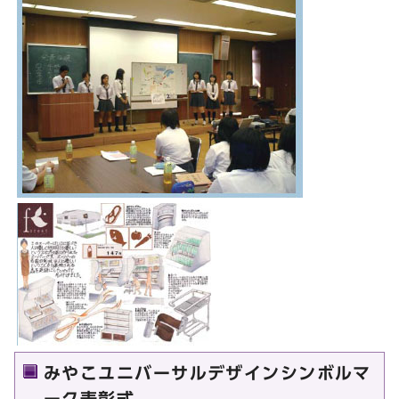
みやこユニバーサルデザインシンボルマ
ーク表彰式