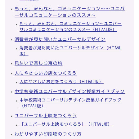
もっと，みんなと，コミュニケーション～～ユニバ
ーサルコミュニケーションのススメ～
もっと，みんなと，コミュニケーション～ユニバー
サルコミュニケーションのススメ～（HTML版）
消費者が見た聞いたユニバーサルデザイン
消費者が見た聞いたユニバーサルデザイン（HTML
版）
見ないで楽しむ京の旅
人にやさしいお店をつくろう
人にやさしいお店をつくろう（HTML版）
中学校美術ユニバーサルデザイン授業ガイドブック
中学校美術ユニバーサルデザイン授業ガイドブック
（HTML版）
ユニバーサル上映をつくろう
「ユニバーサル上映をつくろう」（HTML版）
わかりやすい印刷物のつくり方