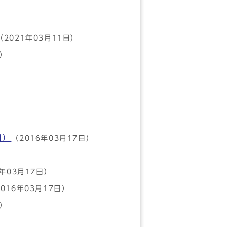
（2021年03月11日）
日）
目）
（2016年03月17日）
6年03月17日）
016年03月17日）
日）