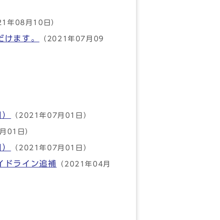
21年08月10日）
だけます。
（2021年07月09
）
目）
（2021年07月01日）
7月01日）
目）
（2021年07月01日）
イドライン追補
（2021年04月