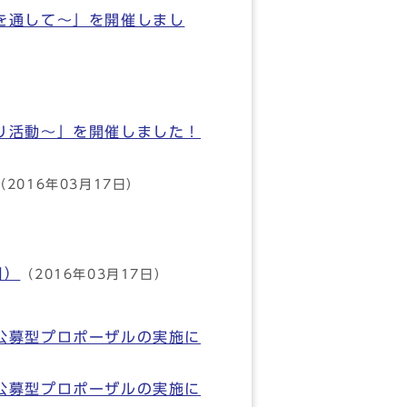
を通して～」を開催しまし
り活動～」を開催しました！
（2016年03月17日）
目）
（2016年03月17日）
公募型プロポーザルの実施に
公募型プロポーザルの実施に