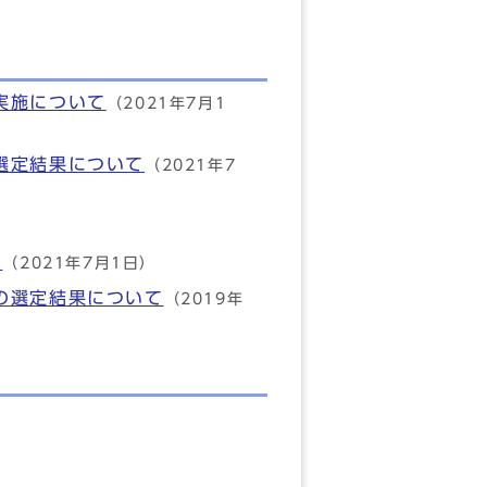
実施について
（2021年7月1
選定結果について
（2021年7
)
（2021年7月1日）
の選定結果について
（2019年