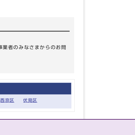
 （事業者のみなさまからのお問
西京区
伏見区