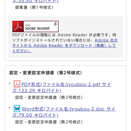
ズ:55.50 キロバイト)
提案書（第1号様式）
PDFファイルの閲覧には Adobe Reader が必要です。同
ソフトがインストールされていない場合には、
Adobe 社の
サイトから Adobe Reader をダウンロード（無償）して
ください。
認定・変更認定申請書（第2号様式）
PDF形式(ファイル名:tyoubou-2.pdf サイ
ズ:122.29 キロバイト)
認定・変更認定申請書（第2号様式）
Word形式(ファイル名:tyoubou-2.doc サイ
ズ:79.00 キロバイト)
認定・変更認定申請書（第2号様式）