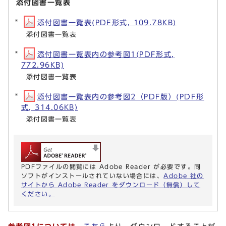
添付図書一覧表
添付図書一覧表(PDF形式, 109.78KB)
添付図書一覧表
添付図書一覧表内の参考図1(PDF形式,
772.96KB)
添付図書一覧表
添付図書一覧表内の参考図2（PDF版）(PDF形
式, 314.06KB)
添付図書一覧表
PDFファイルの閲覧には Adobe Reader が必要です。同
ソフトがインストールされていない場合には、
Adobe 社の
サイトから Adobe Reader をダウンロード（無償）して
ください。