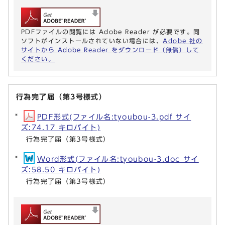
PDFファイルの閲覧には Adobe Reader が必要です。同
ソフトがインストールされていない場合には、
Adobe 社の
サイトから Adobe Reader をダウンロード（無償）して
ください。
行為完了届（第3号様式）
PDF形式(ファイル名:tyoubou-3.pdf サイ
ズ:74.17 キロバイト)
行為完了届（第3号様式）
Word形式(ファイル名:tyoubou-3.doc サイ
ズ:58.50 キロバイト)
行為完了届（第3号様式）