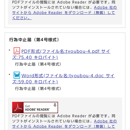
PDFファイルの閲覧には Adobe Reader が必要です。同
ソフトがインストールされていない場合には、
Adobe 社の
サイトから Adobe Reader をダウンロード（無償）して
ください。
行為中止届（第4号様式）
PDF形式(ファイル名:tyoubou-4.pdf サイ
ズ:75.40 キロバイト)
行為中止届（第4号様式）
Word形式(ファイル名:tyoubou-4.doc サイ
ズ:59.00 キロバイト)
行為中止届（第4号様式）
PDFファイルの閲覧には Adobe Reader が必要です。同
ソフトがインストールされていない場合には、
Adobe 社の
サイトから Adobe Reader をダウンロード（無償）して