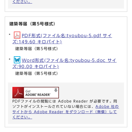
ください。
建築等届（第5号様式）
PDF形式(ファイル名:tyoubou-5.pdf サイ
ズ:149.60 キロバイト)
建築等届（第5号様式）
Word形式(ファイル名:tyoubou-5.doc サイ
ズ:90.00 キロバイト)
建築等届（第5号様式）
PDFファイルの閲覧には Adobe Reader が必要です。同
ソフトがインストールされていない場合には、
Adobe 社の
サイトから Adobe Reader をダウンロード（無償）して
ください。