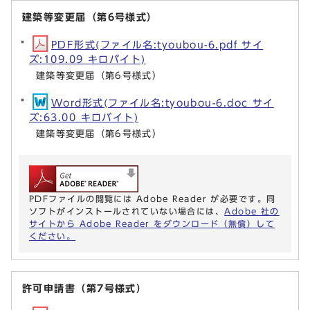
建築等変更届（第6号様式）
PDF形式(ファイル名:tyoubou-6.pdf サイ
ズ:109.09 キロバイト)
建築等変更届（第6号様式）
Word形式(ファイル名:tyoubou-6.doc サイ
ズ:63.00 キロバイト)
建築等変更届（第6号様式）
PDFファイルの閲覧には Adobe Reader が必要です。同
ソフトがインストールされていない場合には、
Adobe 社の
サイトから Adobe Reader をダウンロード（無償）して
ください。
許可申請書（第7号様式）