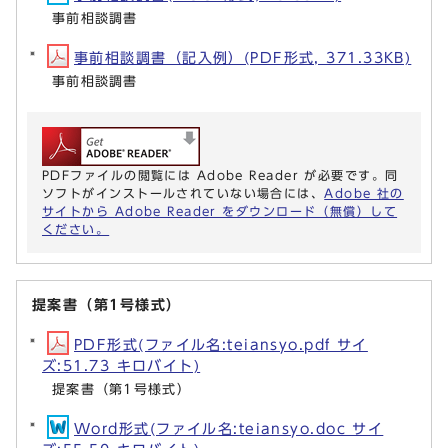
事前相談調書
事前相談調書（記入例）(PDF形式, 371.33KB)
事前相談調書
PDFファイルの閲覧には Adobe Reader が必要です。同
ソフトがインストールされていない場合には、
Adobe 社の
サイトから Adobe Reader をダウンロード（無償）して
ください。
提案書（第1号様式）
PDF形式(ファイル名:teiansyo.pdf サイ
ズ:51.73 キロバイト)
提案書（第1号様式）
Word形式(ファイル名:teiansyo.doc サイ