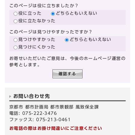
このページは役に立ちましたか？
役に立った
どちらともいえない
役に立たなかった
このページは見つけやすかったですか？
見つけやすかった
どちらともいえない
見つけにくかった
お寄せいただいたご意見は、今後のホームページ運営の
参考とします。
お問い合わせ先
京都市 都市計画局 都市景観部 風致保全課
電話: 075-222-3476
ファックス: 075-213-0461
お電話の際はお掛け間違いにご注意ください