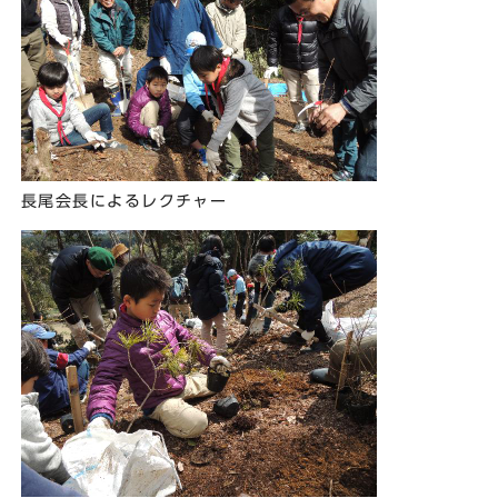
長尾会長によるレクチャー