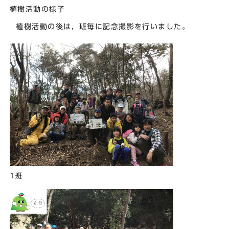
植樹活動の様子
植樹活動の後は，班毎に記念撮影を行いました。
1班