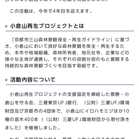
この活動は，今年で4年目を迎えます。
小倉山再生プロジェクトとは
「京都市三山森林景観保全・再生ガイドライン」に基づ
き，小倉山において良好な森林景観を保全・再生するた
め，本市や地域組織，森林所有者，地元社寺，企業などの
様々な主体が連携し，それぞれの役割分担のもと展開する
持続的な森林景観づくりを目指す取組です。
活動内容について
小倉山再生プロジェクトの支援協定を締結した景勝・小
倉山を守る会，三菱東京UFJ銀行，（公財）三菱UFJ環境
財団及び京都市の4団体で，小倉山にイロハモミジほか10
種の苗木400本（（公財）三菱UFJ環境財団から寄付頂き
ました）を植樹しました。