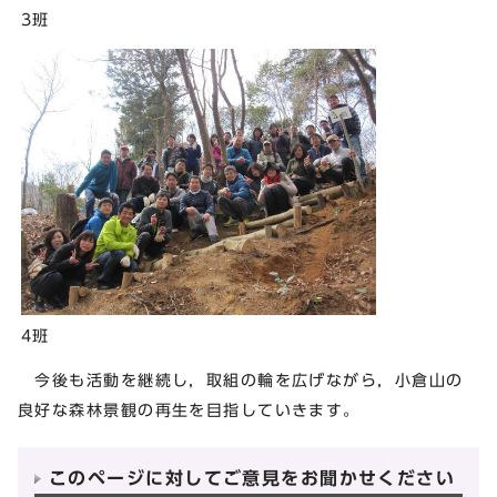
3班
4班
今後も活動を継続し，取組の輪を広げながら，小倉山の
良好な森林景観の再生を目指していきます。
このページに対してご意見をお聞かせください