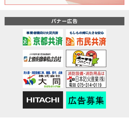
バナー広告