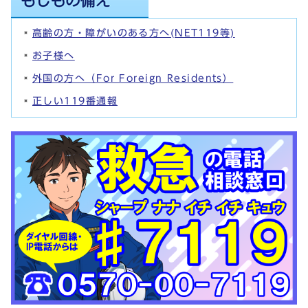
高齢の方・障がいのある方へ(NET119等)
お子様へ
外国の方へ（For Foreign Residents）
正しい119番通報