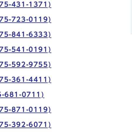
-431-1371)
-723-0119)
-841-6333)
-541-0191)
-592-9755)
-361-4411)
681-0711)
-871-0119)
-392-6071)