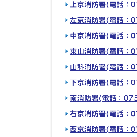
上京消防署(電話：075
左京消防署(電話：075
中京消防署(電話：075
東山消防署(電話：075
山科消防署(電話：075
下京消防署(電話：075
南消防署(電話：075-
右京消防署(電話：075
西京消防署(電話：075