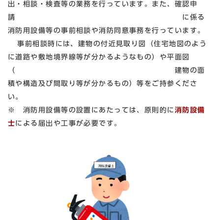
出・相談・検査等の業務を行っています。また、確認申
請 に係る
消防用設備等の事前相談や消防同意事務を行っています。
事前相談時には、建物の付近見取り図（住宅地図のよう
に道路や敷地境界線等が分かるようなもの）や平面図
（ 建物の面
積や構造及び間取り等が分かるもの）等をご持参くださ
い。
※ 消防用設備等の設置にあたっては、原則的に
消防設備
士
による届出や工事が必要です。