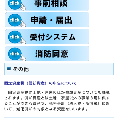
その他
固定資産税（償却資産）の申告について
固定資産税は土地・家屋のほか償却資産についても課税
されます。償却資産とは土地・家屋以外の事業の用に供す
ることができる資産で、税務会計（法人税・所得税）にお
いて、減価償却の対象となる資産をいいます。