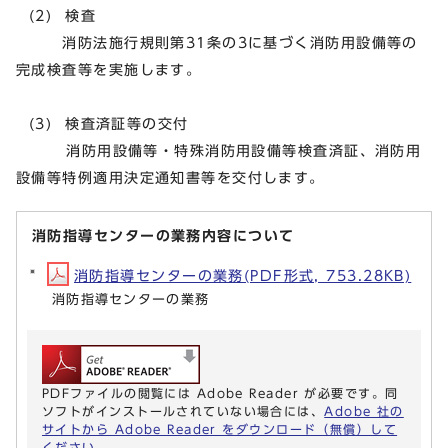
(2) 検査
消防法施行規則第31条の3に基づく消防用設備等の
完成検査等を実施します。
(3) 検査済証等の交付
消防用設備等・特殊消防用設備等検査済証、消防用
設備等特例適用決定通知書等を交付します。
消防指導センターの業務内容について
消防指導センターの業務(PDF形式, 753.28KB)
消防指導センターの業務
PDFファイルの閲覧には Adobe Reader が必要です。同
ソフトがインストールされていない場合には、
Adobe 社の
サイトから Adobe Reader をダウンロード（無償）して
ください。