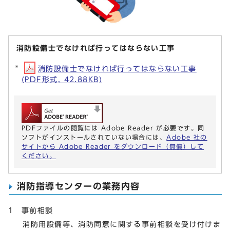
消防設備士でなければ行ってはならない工事
消防設備士でなければ行ってはならない工事
(PDF形式, 42.88KB)
PDFファイルの閲覧には Adobe Reader が必要です。同
ソフトがインストールされていない場合には、
Adobe 社の
サイトから Adobe Reader をダウンロード（無償）して
ください。
消防指導センターの業務内容
1 事前相談
消防用設備等、消防同意に関する事前相談を受け付けま