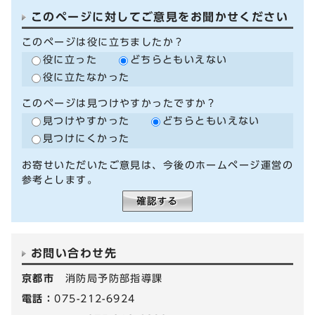
このページに対してご意見をお聞かせください
このページは役に立ちましたか？
役に立った
どちらともいえない
役に立たなかった
このページは見つけやすかったですか？
見つけやすかった
どちらともいえない
見つけにくかった
お寄せいただいたご意見は、今後のホームページ運営の
参考とします。
お問い合わせ先
京都市
消防局予防部指導課
電話：
075-212-6924