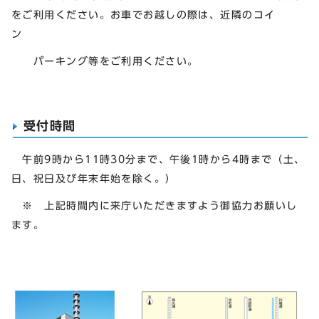
をご利用ください。お車でお越しの際は、近隣のコイ
ン
パーキング等をご利用ください。
受付時間
午前9時から11時30分まで、午後1時から4時まで（土、
日、祝日及び年末年始を除く。）
※ 上記時間内に来庁いただきますよう御協力お願いし
ます。