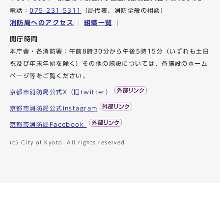
電話：
075-231-5311
（局代表、消防全般の相談）
消防局へのアクセス
組織一覧
開庁時間
本庁舎・各消防署：午前8時30分から午後5時15分（いずれも土日
祝及び年末年始を除く）その他の施設については、各施設のホーム
ページ等をご覧ください。
京都市消防局公式X（旧twitter）
京都市消防局公式instagram
京都市消防局Facebook
(c) City of Kyoto. All rights reserved.