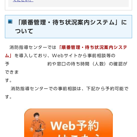
「順番管理・待ち状況案内システム」に
ついて
消防指導センターでは
「順番管理・待ち状況案内システ
ム」
を導入しており、Webサイトから事前相談等の
予 約や窓口の待ち時間（人数）の確認が
できま
消防指導センターでの事前相談は、下記から予約可能で
す。