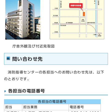
庁舎外観及び付近見取図
問い合わせ先
消防指導センターの各担当へのお問い合わせ先は、以下
のとおりです。
各担当の電話番号
各担当の電話番号
担当
担当業務
電話番号