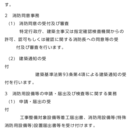
す。
2 消防同意事務
(1) 消防同意の受付及び審査
特定行政庁、建築主事又は指定確認検査機関からの
許可、認可もしくは確認に関する消防長への同意等の受
付及び審査を行います。
(2) 建築通知の受
建築基準法第93条第4項による建築通知の受
付を行います。
3 消防用設備等の申請・届出及び検査等に関する業務
(1) 申請・届出の受
工事整備対象設備等着工届出書、消防用設備等(特殊
消防用設備等)設置届出書等を受け付けます。