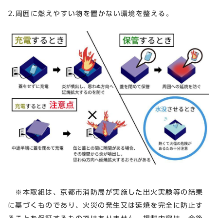
2.周囲に燃えやすい物を置かない環境を整える。
※本取組は、京都市消防局が実施した出火実験等の結果
に基づくものであり、火災の発生又は延焼を完全に防止す