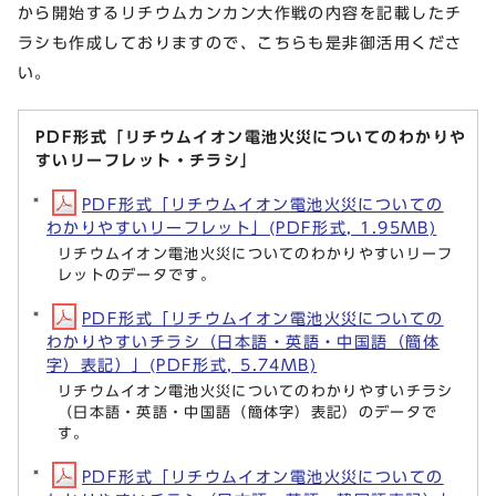
から開始するリチウムカンカン大作戦の内容を記載したチ
ラシも作成しておりますので、こちらも是非御活用くださ
い。
PDF形式「リチウムイオン電池火災についてのわかりや
すいリーフレット・チラシ」
PDF形式「リチウムイオン電池火災についての
わかりやすいリーフレット」(PDF形式, 1.95MB)
リチウムイオン電池火災についてのわかりやすいリーフ
レットのデータです。
PDF形式「リチウムイオン電池火災についての
わかりやすいチラシ（日本語・英語・中国語（簡体
字）表記）」(PDF形式, 5.74MB)
リチウムイオン電池火災についてのわかりやすいチラシ
（日本語・英語・中国語（簡体字）表記）のデータで
す。
PDF形式「リチウムイオン電池火災についての