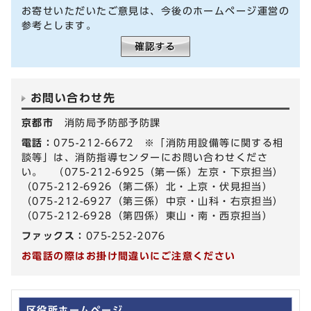
お寄せいただいたご意見は、今後のホームページ運営の
参考とします。
お問い合わせ先
京都市
消防局予防部予防課
電話：
075-212-6672 ※「消防用設備等に関する相
談等」は、消防指導センターにお問い合わせくださ
い。 （075-212-6925（第一係）左京・下京担当）
（075-212-6926（第二係）北・上京・伏見担当）
（075-212-6927（第三係）中京・山科・右京担当）
（075-212-6928（第四係）東山・南・西京担当）
ファックス：
075-252-2076
お電話の際はお掛け間違いにご注意ください
区役所ホームページ