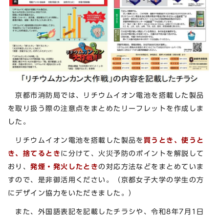
京都市消防局では、リチウムイオン電池を搭載した製品
を取り扱う際の注意点をまとめたリーフレットを作成しま
した。
リチウムイオン電池を搭載した製品を
買うとき、使うと
き、捨てるとき
に分けて、火災予防のポイントを解説して
おり、
発煙・発火したとき
の対応方法などをまとめていま
すので、是非御活用ください。（京都女子大学の学生の方
にデザイン協力をいただきました。）
また、外国語表記を記載したチラシや、令和8年7月1日