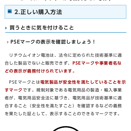
2.正しい購入方法
買うときに気を付けること
PSEマークの表示を確認しましょう！
リチウムイオン電池は、法令に定められた技術基準に適
合した製品でないと販売できず、
PSEマークや事業者名な
どの表示が義務付けられています。
PSEマークとは
電気製品が安全性を満たしていることを示
すマーク
です。規制対象である電気用品の製造・輸入事業
者が、電気用品安全法に基づき、電気用品が技術基準に適
合すること（安全性を満たすこと）を確認するなどの義務
を果たした証として、表示することのできるマークです。