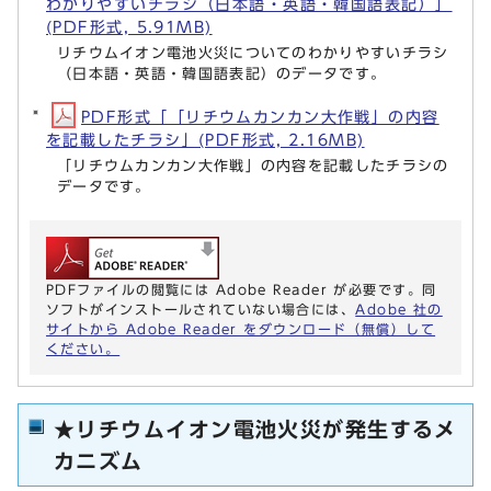
わかりやすいチラシ（日本語・英語・韓国語表記）」
(PDF形式, 5.91MB)
リチウムイオン電池火災についてのわかりやすいチラシ
（日本語・英語・韓国語表記）のデータです。
PDF形式「「リチウムカンカン大作戦」の内容
を記載したチラシ」(PDF形式, 2.16MB)
「リチウムカンカン大作戦」の内容を記載したチラシの
データです。
PDFファイルの閲覧には Adobe Reader が必要です。同
ソフトがインストールされていない場合には、
Adobe 社の
サイトから Adobe Reader をダウンロード（無償）して
ください。
★リチウムイオン電池火災が発生するメ
カニズム