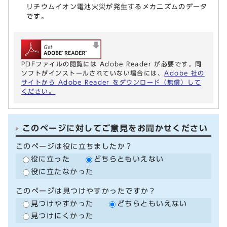
リチウムイオン電池火災が発生するメカニズムのデータ
です。
PDFファイルの閲覧には Adobe Reader が必要です。同
ソフトがインストールされていない場合には、
Adobe 社の
サイトから Adobe Reader をダウンロード（無償）して
ください。
このページに対してご意見をお聞かせください
このページは役に立ちましたか？
役に立った
どちらともいえない
役に立たなかった
このページは見つけやすかったですか？
見つけやすかった
どちらともいえない
見つけにくかった