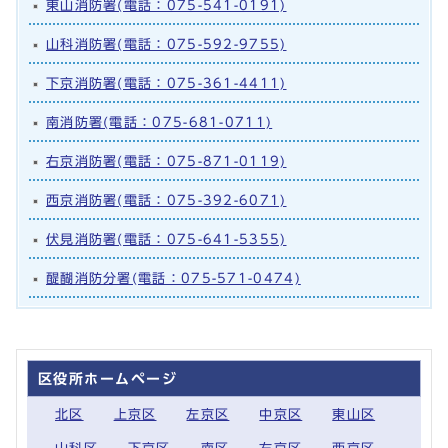
東山消防署(電話：075-541-0191)
山科消防署(電話：075-592-9755)
下京消防署(電話：075-361-4411)
南消防署(電話：075-681-0711)
右京消防署(電話：075-871-0119)
西京消防署(電話：075-392-6071)
伏見消防署(電話：075-641-5355)
醍醐消防分署(電話：075-571-0474)
区役所ホームページ
北区
上京区
左京区
中京区
東山区