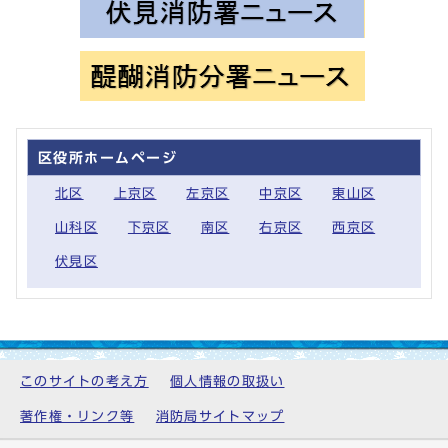
区役所ホームページ
北区
上京区
左京区
中京区
東山区
山科区
下京区
南区
右京区
西京区
伏見区
このサイトの考え方
個人情報の取扱い
著作権・リンク等
消防局サイトマップ