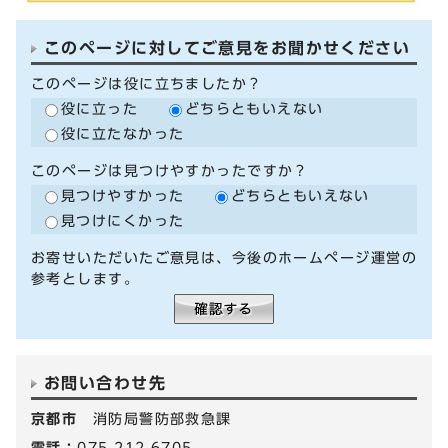
このページに対してご意見をお聞かせください
このページは役に立ちましたか？
役に立った
どちらともいえない
役に立たなかった
このページは見つけやすかったですか？
見つけやすかった
どちらともいえない
見つけにくかった
お寄せいただいたご意見は、今後のホームページ運営の
参考とします。
お問い合わせ先
京都市
消防局警防部救急課
電話：
075-212-6705