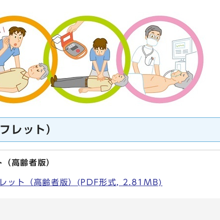
フレット）
ト（高齢者版）
ット（高齢者版）(PDF形式, 2.81MB)