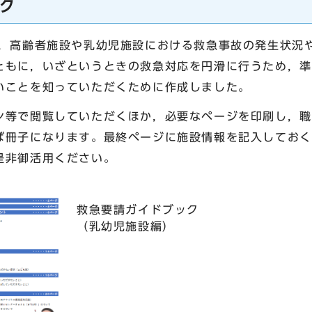
ク
高齢者施設や乳幼児施設における救急事故の発生状況
ともに，いざというときの救急対応を円滑に行うため，準
いことを知っていただくために作成しました。
等で閲覧していただくほか，必要なページを印刷し，職
ば冊子になります。最終ページに施設情報を記入しておく
是非御活用ください。
救急要請ガイドブック
（乳幼児施設編）