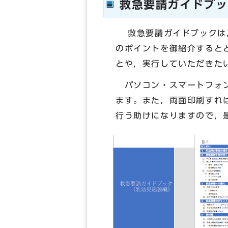
救急要請ガイドブッ
救急要請ガイドブックは，
のポイントを御紹介すると
とや，実行していただきた
パソコン・スマートフォン
ます。また，両面印刷すれ
行う助けになりますので，