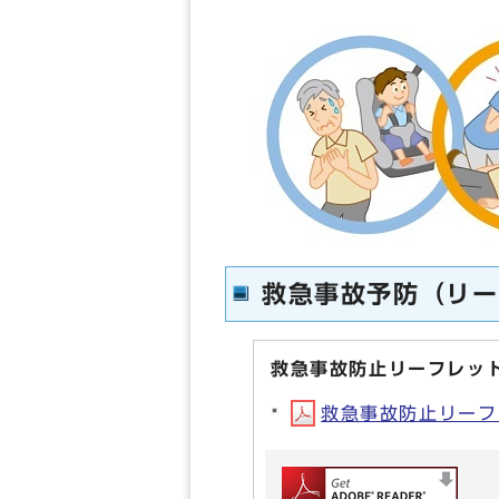
救急事故予防（リー
救急事故防止リーフレッ
救急事故防止リーフレ