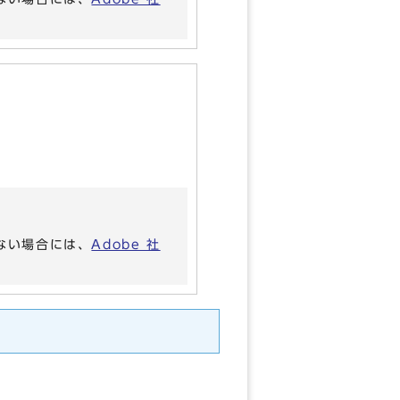
いない場合には、
Adobe 社