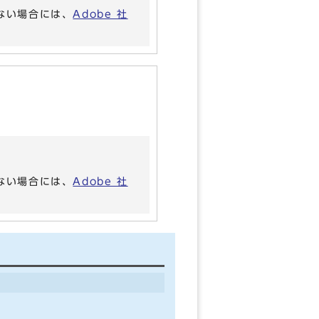
いない場合には、
Adobe 社
いない場合には、
Adobe 社