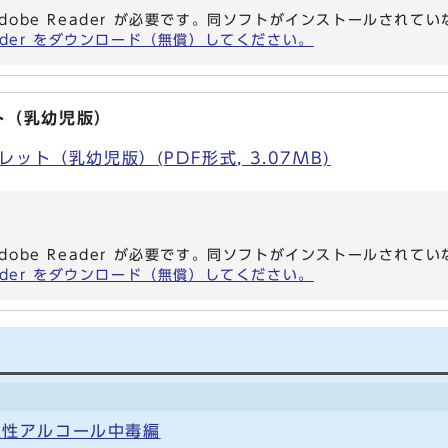
dobe Reader が必要です。同ソフトがインストールされて
eader をダウンロード（無償）してください。
ト（乳幼児版）
ット（乳幼児版）(PDF形式, 3.07MB)
dobe Reader が必要です。同ソフトがインストールされて
eader をダウンロード（無償）してください。
急性アルコール中毒編