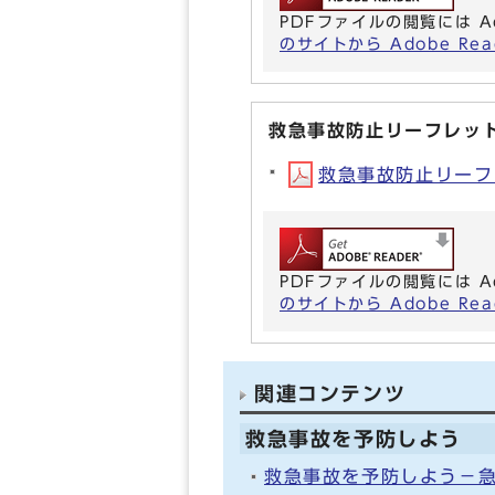
PDFファイルの閲覧には A
のサイトから Adobe R
救急事故防止リーフレッ
救急事故防止リーフレ
PDFファイルの閲覧には A
のサイトから Adobe R
関連コンテンツ
救急事故を予防しよう
救急事故を予防しよう－