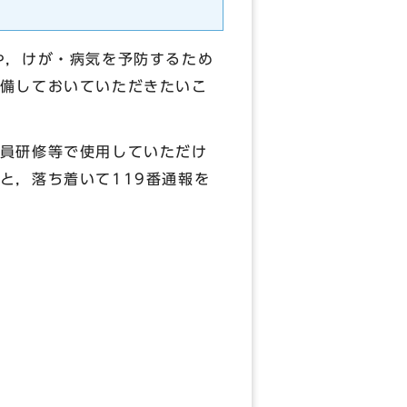
や，けが・病気を予防するため
備しておいていただきたいこ
員研修等で使用していただけ
と，落ち着いて119番通報を