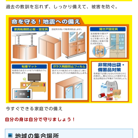
過去の教訓を忘れず、しっかり備えて、被害を防ぐ。
今すぐできる家庭での備え
自分の身は自分で守りましょう！
地域の集合場所