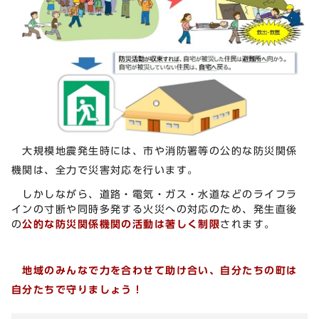
大規模地震発生時には、市や消防署等の公的な防災関係
機関は、全力で災害対応を行います。
しかしながら、道路・電気・ガス・水道などのライフラ
インの寸断や同時多発する火災への対応のため、発生直後
の
公的な防災関係機関の活動は著しく制限
されます。
地域のみんなで力を合わせて助け合い、
自分たちの町は
自分たちで守りましょう！