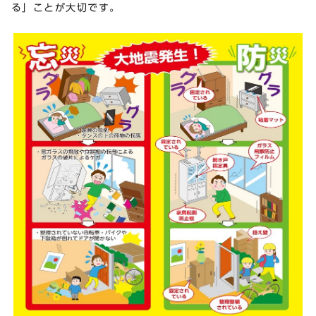
る」ことが大切です。