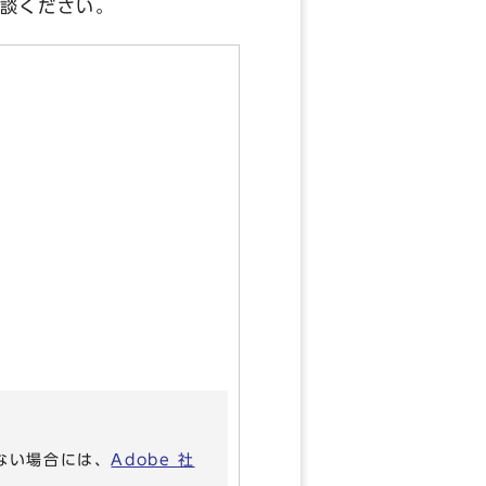
相談ください。
いない場合には、
Adobe 社