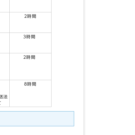
2時間
3時間
2時間
8時間
送法
て