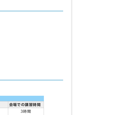
会場での講習時間
3時間