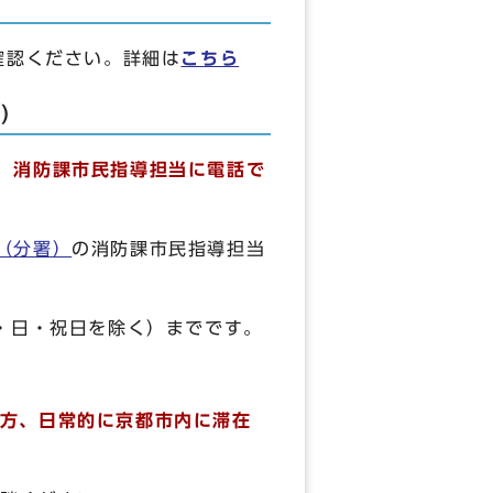
確認ください。詳細は
こちら
合）
）消防課市民指導担当に電話で
（分署）
の消防課市民指導担当
・日・祝日を除く）までです。
方、
日常的に京都市内に滞在