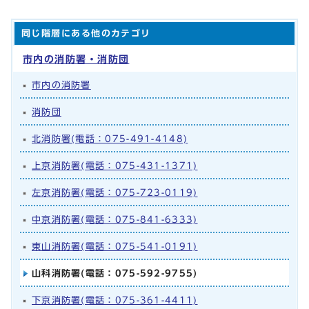
同じ階層にある他のカテゴリ
市内の消防署・消防団
市内の消防署
消防団
北消防署(電話：075-491-4148)
上京消防署(電話：075-431-1371)
左京消防署(電話：075-723-0119)
中京消防署(電話：075-841-6333)
東山消防署(電話：075-541-0191)
山科消防署(電話：075-592-9755)
下京消防署(電話：075-361-4411)