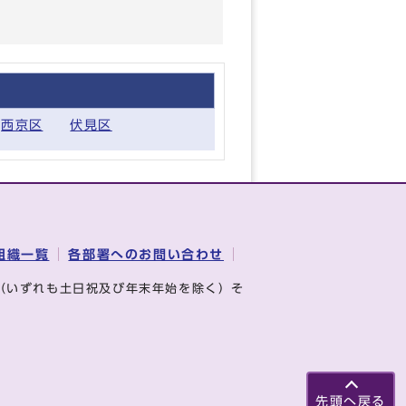
西京区
伏見区
組織一覧
各部署へのお問い合わせ
（いずれも土日祝及び年末年始を除く）そ
先頭へ戻る