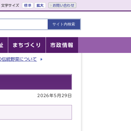
文字サイズ
標準
拡大
お問い合わせ
祉
まちづくり
市政情報
の伝統野菜について
2026年5月29日