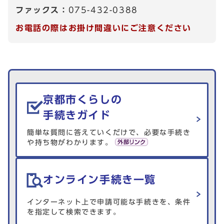
ファックス：
075-432-0388
お電話の際はお掛け間違いにご注意ください
生活情報を探す
京都市くらしの
手続きガイド
簡単な質問に答えていくだけで、必要な手続き
や持ち物がわかります。
オンライン手続き一覧
インターネット上で申請可能な手続きを、条件
を指定して検索できます。