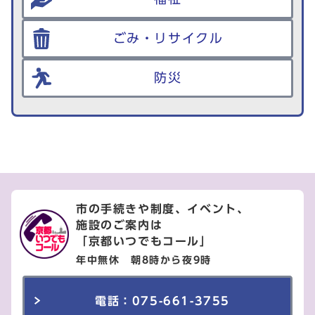
ごみ・リサイクル
防災
市の手続きや制度、イベント、
施設のご案内は
「京都いつでもコール」
年中無休 朝8時から夜9時
電話：075-661-3755