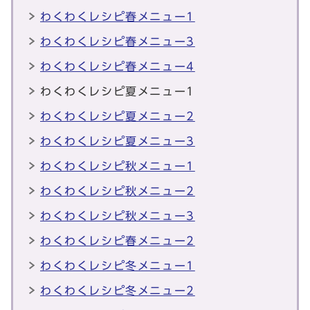
わくわくレシピ春メニュー1
わくわくレシピ春メニュー3
わくわくレシピ春メニュー4
わくわくレシピ夏メニュー1
わくわくレシピ夏メニュー2
わくわくレシピ夏メニュー3
わくわくレシピ秋メニュー1
わくわくレシピ秋メニュー2
わくわくレシピ秋メニュー3
わくわくレシピ春メニュー2
わくわくレシピ冬メニュー1
わくわくレシピ冬メニュー2