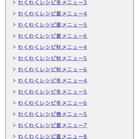
わくわくレシピ冬メニュー3
わくわくレシピ夏メニュー4
わくわくレシピ夏メニュー5
わくわくレシピ夏メニュー6
わくわくレシピ秋メニュー4
わくわくレシピ秋メニュー5
わくわくレシピ秋メニュー6
わくわくレシピ冬メニュー4
わくわくレシピ冬メニュー5
わくわくレシピ冬メニュー6
わくわくレシピ春メニュー5
わくわくレシピ夏メニュー7
わくわくレシピ夏メニュー8