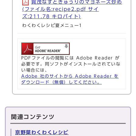
賀茂なすときゅうりのマヨネーズ炒め
(ファイル名:recipe2.pdf サイ
ズ:211.78 キロバイト)
わくわくレシピ夏メニュー1
PDFファイルの閲覧には Adobe Reader が
必要です。同ソフトがインストールされていな
い場合には、
Adobe 社のサイトから Adobe Reader を
ダウンロード（無償）してください。
関連コンテンツ
京野菜わくわくレシピ