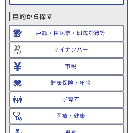
目的から探す
戸籍・住民票・印鑑登録等
マイナンバー
市税
健康保険・年金
子育て
医療・健康
福祉