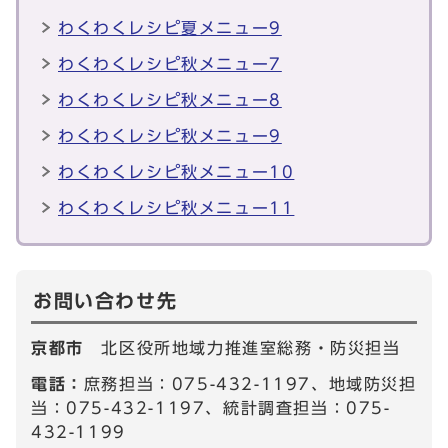
わくわくレシピ夏メニュー9
わくわくレシピ秋メニュー7
わくわくレシピ秋メニュー8
わくわくレシピ秋メニュー9
わくわくレシピ秋メニュー10
わくわくレシピ秋メニュー11
お問い合わせ先
京都市
北区役所地域力推進室総務・防災担当
電話：
庶務担当：075-432-1197、地域防災担
当：075-432-1197、統計調査担当：075-
432-1199