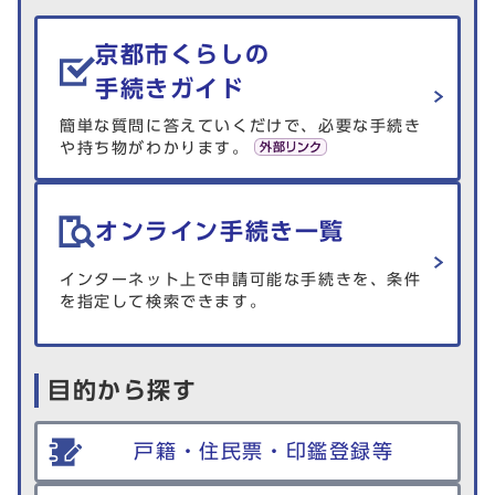
生活情報を探す
京都市くらしの
手続きガイド
簡単な質問に答えていくだけで、必要な手続き
や持ち物がわかります。
オンライン手続き一覧
インターネット上で申請可能な手続きを、条件
を指定して検索できます。
目的から探す
戸籍・住民票・印鑑登録等