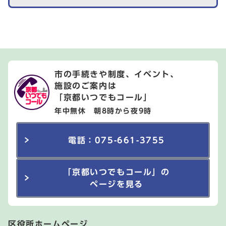
市の手続きや制度、イベント、
施設のご案内は
「京都いつでもコール」
年中無休 朝8時から夜9時
電話：075-661-3755
「京都いつでもコール」の
ページを見る
区役所ホームページ