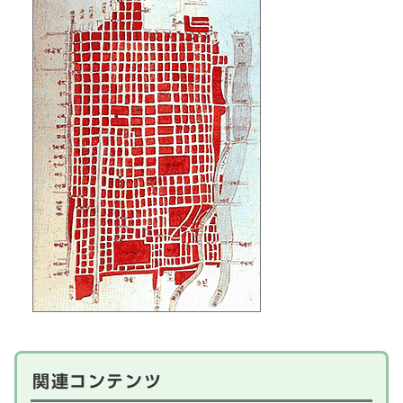
関連コンテンツ