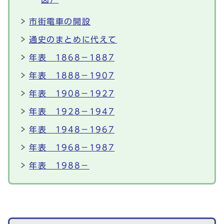
市街電車の開設
通史のまとめに代えて
年表 1868－1887
年表 1888－1907
年表 1908－1927
年表 1928－1947
年表 1948－1967
年表 1968－1987
年表 1988－