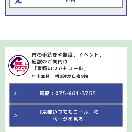
市の手続きや制度、イベント、
施設のご案内は
「京都いつでもコール」
年中無休 朝8時から夜9時
電話：075-661-3755
「京都いつでもコール」の
ページを見る