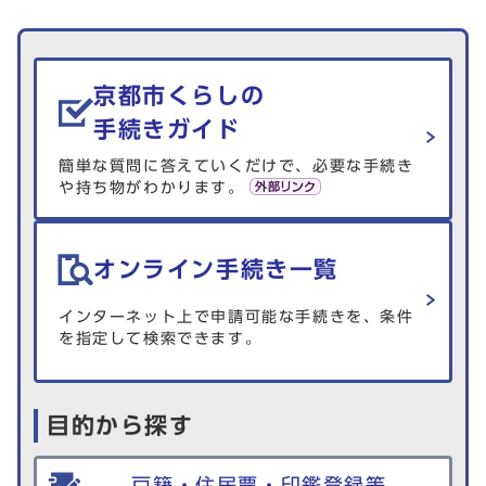
生活情報を探す
京都市くらしの
手続きガイド
簡単な質問に答えていくだけで、必要な手続き
や持ち物がわかります。
オンライン手続き一覧
インターネット上で申請可能な手続きを、条件
を指定して検索できます。
目的から探す
戸籍・住民票・印鑑登録等