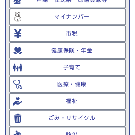
マイナンバー
市税
健康保険・年金
子育て
医療・健康
福祉
ごみ・リサイクル
防災