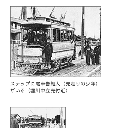
ステップに電車告知人（先走りの少年）
がいる（堀川中立売付近）