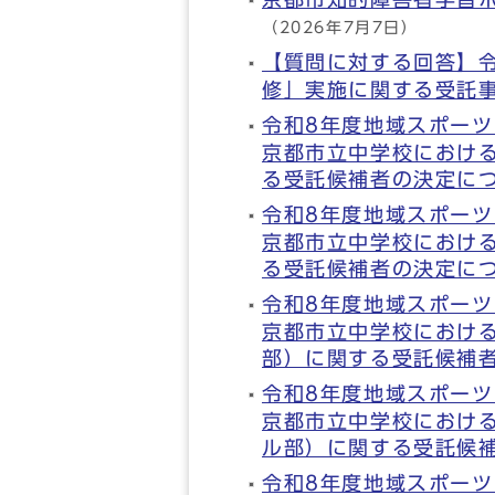
（2026年7月7日）
【質問に対する回答】令
修」実施に関する受託
令和8年度地域スポー
京都市立中学校におけ
る受託候補者の決定に
令和8年度地域スポー
京都市立中学校におけ
る受託候補者の決定に
令和8年度地域スポー
京都市立中学校におけ
部）に関する受託候補
令和8年度地域スポー
京都市立中学校におけ
ル部）に関する受託候
令和8年度地域スポー