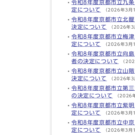
令和8年度京都市立九
定について
（2026年3月
令和8年度京都市立北
決定について
（2026年
令和8年度京都市立梅
定について
（2026年3月
令和8年度京都市立向
者の決定について
（20
令和8年度京都市立山
決定について
（2026年
令和8年度京都市立第
の決定について
（2026
令和8年度京都市立紫
定について
（2026年3月
令和8年度京都市立中
定について
（2026年3月