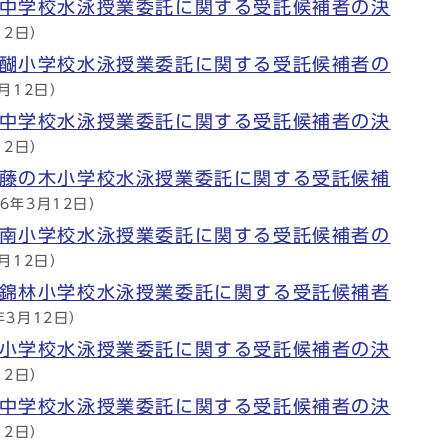
条中学校水泳授業委託に関する受託候補者の決
12日）
醍醐小学校水泳授業委託に関する受託候補者の
3月12日）
津中学校水泳授業委託に関する受託候補者の決
12日）
島藤の木小学校水泳授業委託に関する受託候補
26年3月12日）
階南小学校水泳授業委託に関する受託候補者の
3月12日）
三錦林小学校水泳授業委託に関する受託候補者
年3月12日）
明小学校水泳授業委託に関する受託候補者の決
12日）
京中学校水泳授業委託に関する受託候補者の決
12日）