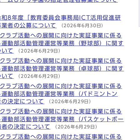
和8年度「教育委員会事務局ICT活用促進研
事業者の公募について
（2026年6月30日）
ツクラブ活動への展開に向けた実証事業に係る
る運動部活動管理運営等業務（野球部）に関す
ついて
（2026年6月29日）
ツクラブ活動への展開に向けた実証事業に係る
る運動部活動管理運営等業務（卓球部）に関す
ついて
（2026年6月29日）
ツクラブ活動への展開に向けた実証事業に係る
る運動部活動管理運営等業務（バドミントン
者の決定について
（2026年6月29日）
ツクラブ活動への展開に向けた実証事業に係る
る運動部活動管理運営等業務（バスケットボー
補者の決定について
（2026年6月29日）
ツクラブ活動への展開に向けた実証事業に係る