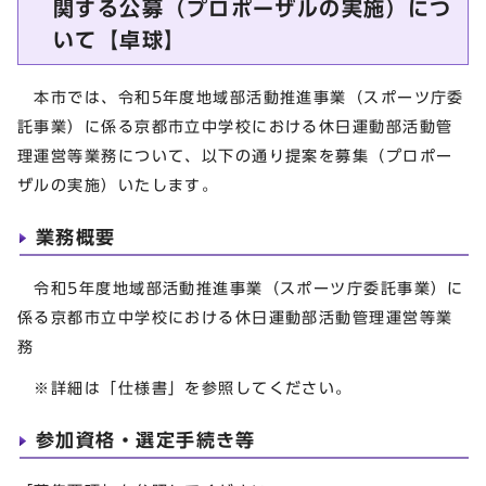
関する公募（プロポーザルの実施）につ
いて【卓球】
本市では、令和5年度地域部活動推進事業（スポーツ庁委
託事業）に係る京都市立中学校における休日運動部活動管
理運営等業務について、以下の通り提案を募集（プロポー
ザルの実施）いたします。
業務概要
令和5年度地域部活動推進事業（スポーツ庁委託事業）に
係る京都市立中学校における休日運動部活動管理運営等業
務
※詳細は「仕様書」を参照してください。
参加資格・選定手続き等