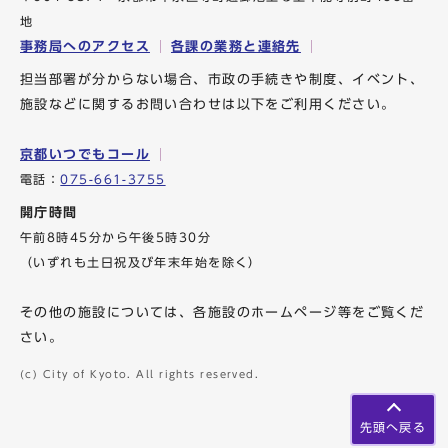
地
事務局へのアクセス
各課の業務と連絡先
担当部署が分からない場合、市政の手続きや制度、イベント、
施設などに関するお問い合わせは以下をご利用ください。
京都いつでもコール
電話：
075-661-3755
開庁時間
午前8時45分から午後5時30分
（いずれも土日祝及び年末年始を除く）
その他の施設については、各施設のホームページ等をご覧くだ
さい。
(c) City of Kyoto. All rights reserved.
先頭へ戻る