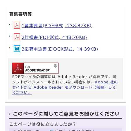
募集要項等
1募集要項(PDF形式, 238.87KB)
2仕様書(PDF形式, 448.70KB)
3応募申込書(DOCX形式, 14.39KB)
PDFファイルの閲覧には Adobe Reader が必要です。同
ソフトがインストールされていない場合には、
Adobe 社の
サイトから Adobe Reader をダウンロード（無償）して
ください。
このページに対してご意見をお聞かせください
このページは役に立ちましたか？