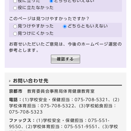
役に立った
どちらともいえない
役に立たなかった
このページは見つけやすかったですか？
見つけやすかった
どちらともいえない
見つけにくかった
お寄せいただいたご意見は、今後のホームページ運営の
参考とします。
お問い合わせ先
京都市
教育委員会事務局体育健康教育室
電話：
(1)学校安全・保健担当：075-708-5321、(2)
学校体育担当：075-708-5322、(3)学校給食担当：
075-708-5323
ファックス：
(1)学校安全・保健担当：075-551-
9550、(2)学校体育担当：075-551-9551、(3)学校