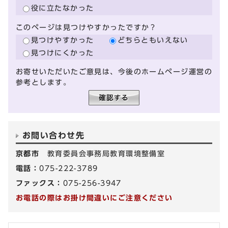
役に立たなかった
このページは見つけやすかったですか？
見つけやすかった
どちらともいえない
見つけにくかった
お寄せいただいたご意見は、今後のホームページ運営の
参考とします。
お問い合わせ先
京都市
教育委員会事務局教育環境整備室
電話：
075-222-3789
ファックス：
075-256-3947
お電話の際はお掛け間違いにご注意ください