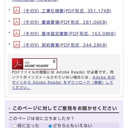
（その9）工事仕様書(PDF形式, 351.17KB)
（その9）審査要領(PDF形式, 281.06KB)
（その9）基本協定書案(PDF形式, 163.08KB)
（その9）契約書案(PDF形式, 344.28KB)
PDFファイルの閲覧には Adobe Reader が必要です。同
ソフトがインストールされていない場合には、
Adobe 社の
サイトから Adobe Reader をダウンロード（無償）して
ください。
このページに対してご意見をお聞かせください
このページは役に立ちましたか？
役に立った
どちらともいえない