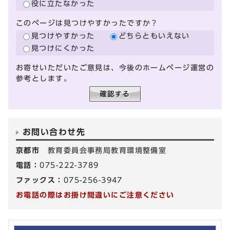
役に立たなかった
このページは見つけやすかったですか？
見つけやすかった
どちらともいえない
見つけにくかった
お寄せいただいたご意見は、今後のホームページ運営の
参考とします。
お問い合わせ先
京都市
教育委員会事務局教育環境整備室
電話：
075-222-3789
ファックス：
075-256-3947
お電話の際はお掛け間違いにご注意ください