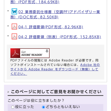
務）(PDF形式, 184.69KB)
02 業務委託仕様書（空調PFIアドバイザリー業
務）(DOC形式, 82.50KB)
04-1 評価要領(PDF形式, 82.96KB)
04-2 評価要領（別表）(PDF形式, 152.85KB)
PDFファイルの閲覧には Adobe Reader が必要です。同
ソフトがインストールされていない場合には、
Adobe 社の
サイトから Adobe Reader をダウンロード（無償）して
ください。
このページに対してご意見をお聞かせください
このページは役に立ちましたか？
役に立った
どちらともいえない