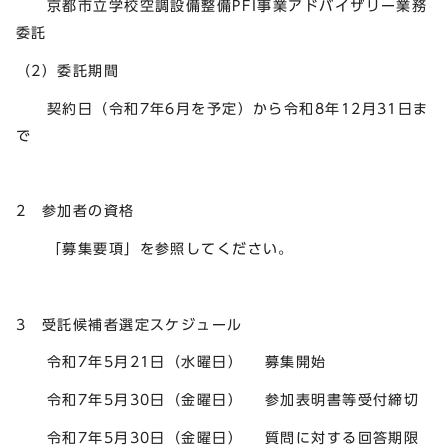
京都市立学校空調設備整備PFI事業アドバイザリー業務
委託
（2）委託期間
契約日（令和7年6月を予定）から令和8年12月31日ま
で
2 参加者の資格
「募集要項」を参照してください。
3 受託候補者選定スケジュール
令和7年5月21日（水曜日） 募集開始
令和7年5月30日（金曜日） 参加表明書等受付締切
令和7年5月30日（金曜日） 質問に対する回答期限