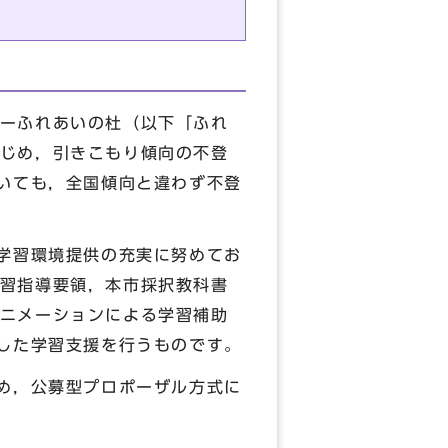
ーふれあいの杜（以下「ふれ
じめ，引きこもり傾向の不登
おいても，全国傾向と違わず不登
学習環境提供の充実に努めてお
習指導要領，本市採択教科書
ニメーションによる学習補助
用した学習支援を行うものです。
め，公募型プロポーザル方式に