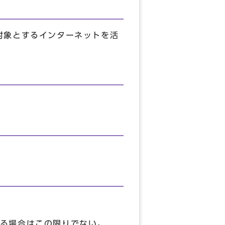
対象とするインターネットを活
る場合はこの限りでない。