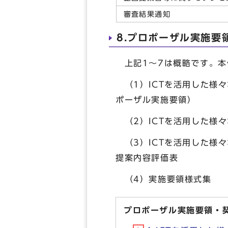
審査結果通知
8.プロポーザル実施要
上記1～7は概略です。本
（1）ICTを活用した様
ポーザル実施要領）
（2）ICTを活用した様
（3）ICTを活用した様
提案内容評価表
（4）実施要領様式集
プロポーザル実施要領・