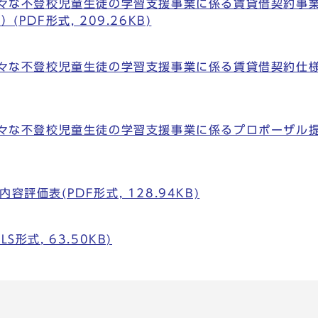
た様々な不登校児童生徒の学習支援事業に係る賃貸借契約事
PDF形式, 209.26KB)
様々な不登校児童生徒の学習支援事業に係る賃貸借契約仕様書
た様々な不登校児童生徒の学習支援事業に係るプロポーザル提
容評価表(PDF形式, 128.94KB)
S形式, 63.50KB)