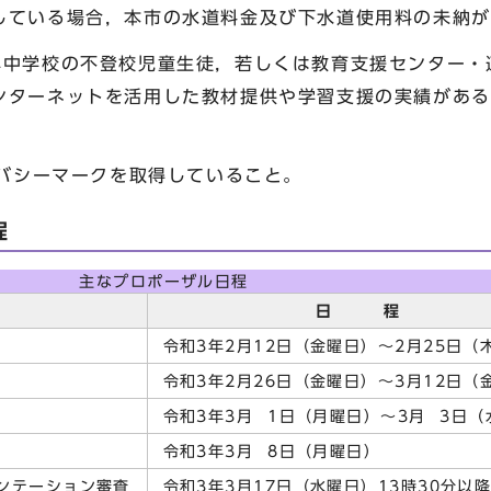
ている場合，本市の水道料金及び下水道使用料の未納が
小中学校の不登校児童生徒，若しくは教育支援センター・
ンターネットを活用した教材提供や学習支援の実績がある
イバシーマークを取得していること。
程
主なプロポーザル日程
日 程
令和3年2月12日（金曜日）～2月25日（
令和3年2月26日（金曜日）～3月12日（
令和3年3月 1日（月曜日）～3月 3日（
令和3年3月 8日（月曜日）
ンテーション審査
令和3年3月17日（水曜日）13時30分以