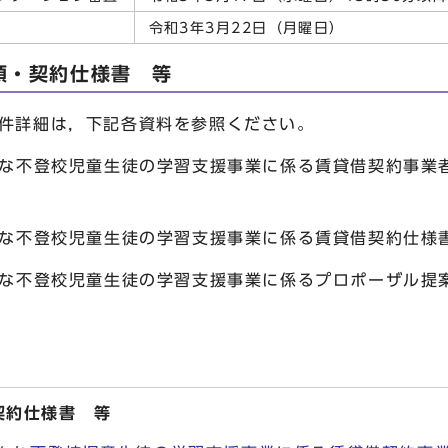
令和3年3月22日（月曜日）
領・契約仕様書 等
件詳細は，下記各資料を参照ください。
々な不登校児童生徒の学習支援事業に係る賃貸借契約事業
々な不登校児童生徒の学習支援事業に係る賃貸借契約仕様
々な不登校児童生徒の学習支援事業に係るプロポーザル提
契約仕様書 等