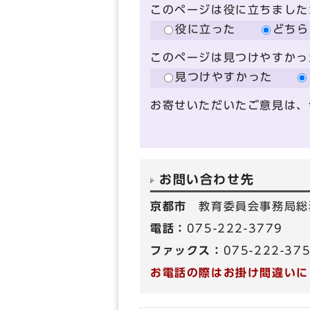
このページは役に立ちました
役に立った
どちら
このページは見つけやすかっ
見つけやすかった
お寄せいただいたご意見は、
お問い合わせ先
京都市
教育委員会事務局総
電話：
075-222-3779
ファックス：
075-222-37
お電話の際はお掛け間違いに