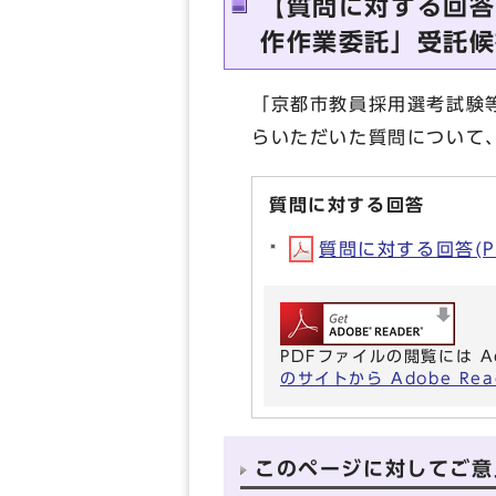
【質問に対する回答
作作業委託」受託候
「京都市教員採用選考試験
らいただいた質問について
質問に対する回答
質問に対する回答(PD
PDFファイルの閲覧には A
のサイトから Adobe R
このページに対してご意