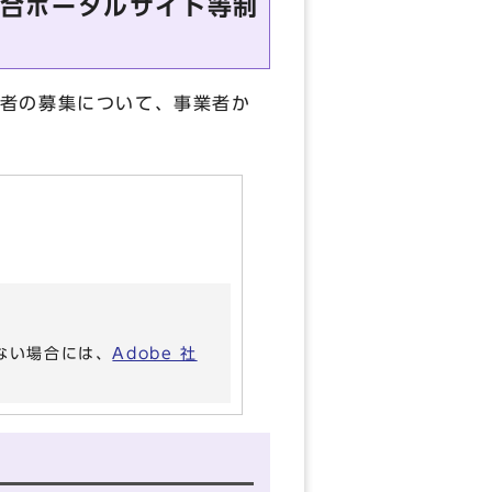
合ポータルサイト等制
者の募集について、事業者か
いない場合には、
Adobe 社