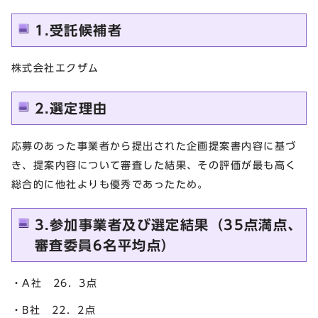
1.受託候補者
株式会社エクザム
2.選定理由
応募のあった事業者から提出された企画提案書内容に基づ
き、提案内容について審査した結果、その評価が最も高く
総合的に他社よりも優秀であったため。
3.参加事業者及び選定結果（35点満点、
審査委員6名平均点）
・A社 26．3点
・B社 22．2点