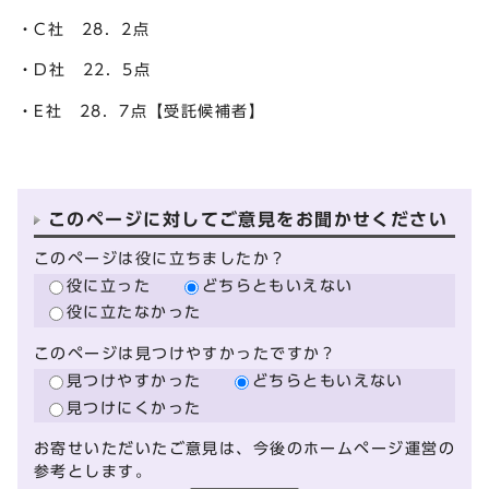
・C社 28．2点
・D社 22．5点
・E社 28．7点【受託候補者】
このページに対してご意見をお聞かせください
このページは役に立ちましたか？
役に立った
どちらともいえない
役に立たなかった
このページは見つけやすかったですか？
見つけやすかった
どちらともいえない
見つけにくかった
お寄せいただいたご意見は、今後のホームページ運営の
参考とします。