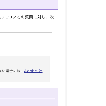
ザルについての質問に対し、次
いない場合には、
Adobe 社