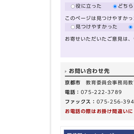
役に立った
どちら
このページは見つけやすかっ
見つけやすかった
お寄せいただいたご意見は、
お問い合わせ先
京都市
教育委員会事務局教
電話：
075-222-3789
ファックス：
075-256-39
お電話の際はお掛け間違いに