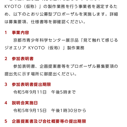
KYOTO（仮称）」の製作業務を行う事業者を選定するた
め、以下のとおり公募型プロポーザルを実施します。詳細
は募集要項、仕様書等を御確認ください。
1 事業内容
京都市青少年科学センター展示品「見て触れて感じる
ジオエリア KYOTO（仮称）」製作業務
2 参加表明書
参加表明書、企画提案書等をプロポーザル募集要項の
提出先に示す場所に御提出ください。
3 参加表明書提出期限
令和5年9月11日 午後5時まで
4 説明会実施日
令和5年9月15日 午後1時30分から
5 企画提案書及び会社概要等の提出期限