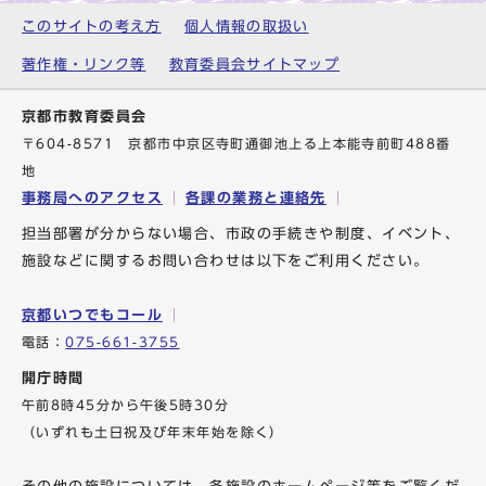
このサイトの考え方
個人情報の取扱い
著作権・リンク等
教育委員会サイトマップ
京都市教育委員会
〒604-8571 京都市中京区寺町通御池上る上本能寺前町488番
地
事務局へのアクセス
各課の業務と連絡先
担当部署が分からない場合、市政の手続きや制度、イベント、
施設などに関するお問い合わせは以下をご利用ください。
京都いつでもコール
電話：
075-661-3755
開庁時間
午前8時45分から午後5時30分
（いずれも土日祝及び年末年始を除く）