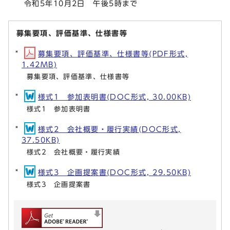
令和5年10月2日 午後5時まで
募集要項、評価基準、仕様書等
募集要項、評価基準、仕様書等(PDF形式,
1.42MB)
募集要項、評価基準、仕様書等
様式1 参加表明書(DOC形式, 30.00KB)
様式1 参加表明書
様式2 会社概要・履行実績(DOC形式,
37.50KB)
様式2 会社概要・履行実績
様式3 企画提案書(DOC形式, 29.50KB)
様式3 企画提案書