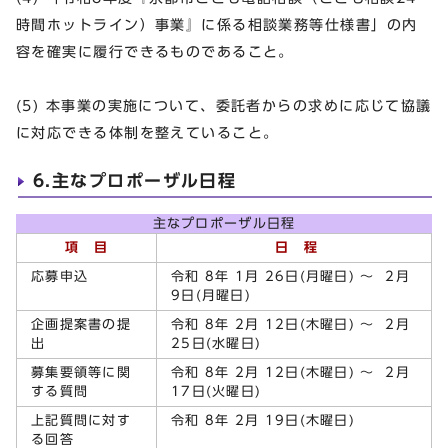
時間ホットライン）事業』に係る相談業務等仕様書」の内
容を確実に履行できるものであること。
(5) 本事業の実施について、委託者からの求めに応じて協議
に対応できる体制を整えていること。
6.主なプロポーザル日程
主なプロポーザル日程
項 目
日 程
応募申込
令和 8年 1月 26日(月曜日) ～ 2月
9日(月曜日)
企画提案書の提
令和 8年 2月 12日(木曜日) ～ 2月
出
25日(水曜日)
募集要領等に関
令和 8年 2月 12日(木曜日) ～ 2月
する質問
17日(火曜日)
上記質問に対す
令和 8年 2月 19日(木曜日)
る回答