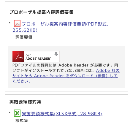
プロポーザル提案内容評価要領
プロポーザル提案内容評価要領(PDF形式,
255.62KB)
評価要領
PDFファイルの閲覧には Adobe Reader が必要です。同
ソフトがインストールされていない場合には、
Adobe 社の
サイトから Adobe Reader をダウンロード（無償）して
ください。
実施要領様式集
実施要領様式集(XLSX形式, 28.98KB)
様式集