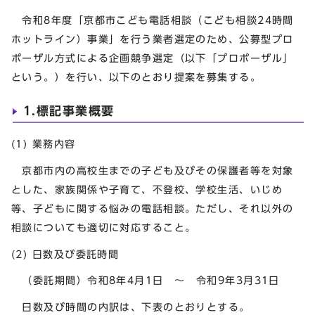
令和8年度「京都市こども電話相談（こども相談24時間
ホットライン）事業」を行う業者選定のため、公募型プロ
ポーザル方式による企画競争選定（以下「プロポーザル」
という。）を行い、以下のとおり提案を募集する。
1.標記事業概要
(1) 業務内容
京都市内の高校生までの子ども及びその保護者等を対象
とした、家族関係や子育て、不登校、学校生活、いじめ
等、子どもに関する悩みの電話相談。ただし、それ以外の
相談についても適切に対応すること。
(2) 日数及び委託時間
（委託期間）令和8年4月1日 ～ 令和9年3月31日
日数及び時間の内訳は、下表のとおりとする。