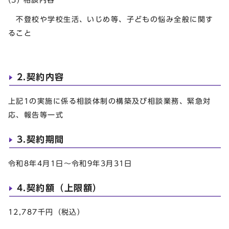
不登校や学校生活、いじめ等、子どもの悩み全般に関す
ること
2.契約内容
上記1の実施に係る相談体制の構築及び相談業務、緊急対
応、報告等一式
3.契約期間
令和8年4月1日～令和9年3月31日
4.契約額（上限額）
12,787千円（税込）