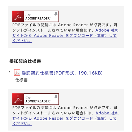
PDFファイルの閲覧には Adobe Reader が必要です。同
ソフトがインストールされていない場合には、
Adobe 社の
サイトから Adobe Reader をダウンロード（無償）して
ください。
委託契約仕様書
委託契約仕様書(PDF形式, 190.16KB)
仕様書
PDFファイルの閲覧には Adobe Reader が必要です。同
ソフトがインストールされていない場合には、
Adobe 社の
サイトから Adobe Reader をダウンロード（無償）して
ください。