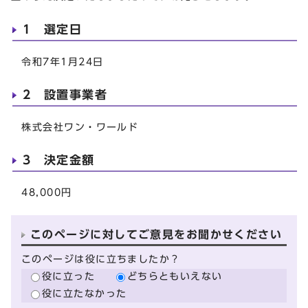
1 選定日
令和7年1月24日
2 設置事業者
株式会社ワン・ワールド
3 決定金額
48,000円
このページに対してご意見をお聞かせください
このページは役に立ちましたか？
役に立った
どちらともいえない
役に立たなかった