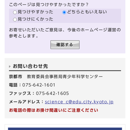
このページは見つけやすかったですか？
見つけやすかった
どちらともいえない
見つけにくかった
お寄せいただいたご意見は、今後のホームページ運営の
参考とします。
お問い合わせ先
京都市
教育委員会事務局青少年科学センター
電話：
075-642-1601
ファックス：
075-642-1605
メールアドレス：
science_c@edu.city.kyoto.jp
お電話の際はお掛け間違いにご注意ください