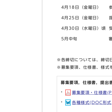
4月18日（金曜日） 
4月25日（金曜日） 
4月30日（水曜日）頃 
5月中旬 審査
※各締切については、締切
※募集要項、仕様書、様式
募集要項，仕様書，提出
募集要項・仕様書(PD
各種様式(DOC形式, 