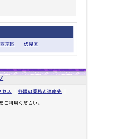
西京区
伏見区
プ
クセス
各課の業務と連絡先
をご利用ください。