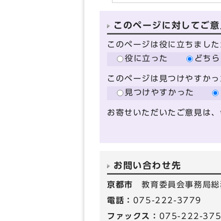
このページに対してご意
このページは役に立ちました
役に立った
どちら
このページは見つけやすかっ
見つけやすかった
お寄せいただいたご意見は、
お問い合わせ先
京都市
教育委員会事務局総
電話：
075-222-3779
ファックス：
075-222-37