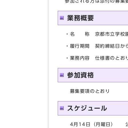
参加される方は添付の募集
業務概要
・名 称 京都市立学校園
・履行期間 契約締結日から
・業務内容 仕様書のとお
参加資格
募集要項のとおり
スケジュール
4月14日（月曜日） 